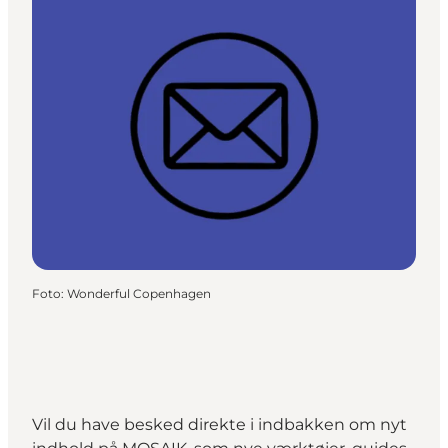
Foto
:
Wonderful Copenhagen
Vil du have besked direkte i indbakken om nyt