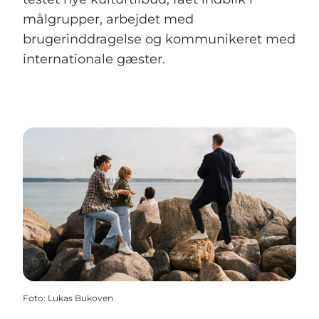
målgrupper, arbejdet med
brugerinddragelse og kommunikeret med
internationale gæster.
Foto
:
Lukas Bukoven