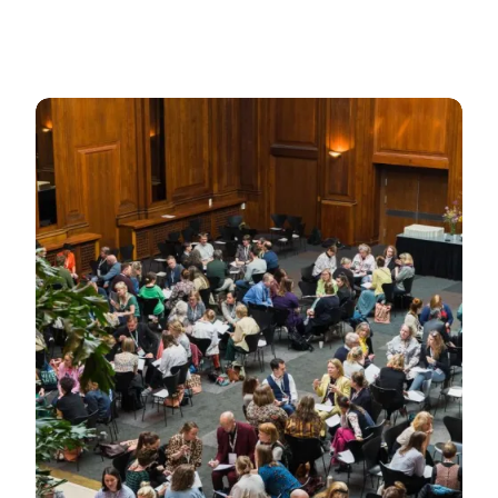
Læs mere