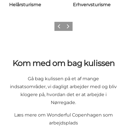
Helårsturisme
Erhvervsturisme
Forrige
Næste
Kom med om bag kulissen
Gå bag kulissen på et af mange
indsatsområder, vi dagligt arbejder med og bliv
klogere på, hvordan det er at arbejde i
Nørregade.
Læs mere om Wonderful Copenhagen som
arbejdsplads