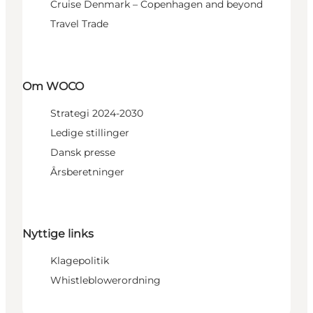
Cruise Denmark – Copenhagen and beyond
Travel Trade
Om WOCO
Strategi 2024-2030
Ledige stillinger
Dansk presse
Årsberetninger
Nyttige links
Klagepolitik
Whistleblowerordning