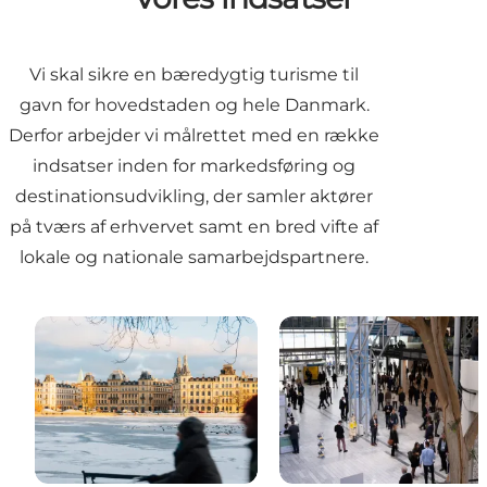
Vi skal sikre en bæredygtig turisme til
gavn for hovedstaden og hele Danmark.
Derfor arbejder vi målrettet med en række
indsatser inden for markedsføring og
destinationsudvikling, der samler aktører
på tværs af erhvervet samt en bred vifte af
lokale og nationale samarbejdspartnere.