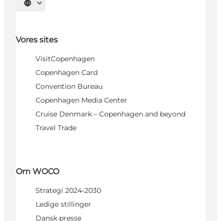
Vælg sprog
Vores sites
VisitCopenhagen
Copenhagen Card
Convention Bureau
Copenhagen Media Center
Cruise Denmark – Copenhagen and beyond
Travel Trade
Om WOCO
Strategi 2024-2030
Ledige stillinger
Dansk presse