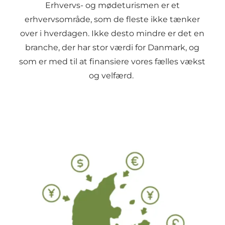
Erhvervs- og mødeturismen er et
erhvervsområde, som de fleste ikke tænker
over i hverdagen. Ikke desto mindre er det en
branche, der har stor værdi for Danmark, og
som er med til at finansiere vores fælles vækst
og velfærd.