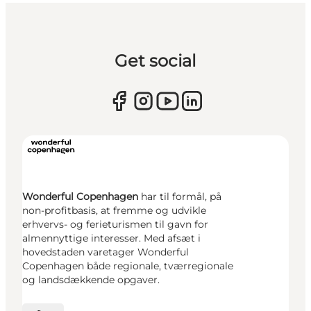
Get social
Wonderful Copenhagen
har til formål, på
non-profitbasis, at fremme og udvikle
erhvervs- og ferieturismen til gavn for
almennyttige interesser. Med afsæt i
hovedstaden varetager Wonderful
Copenhagen både regionale, tværregionale
og landsdækkende opgaver.