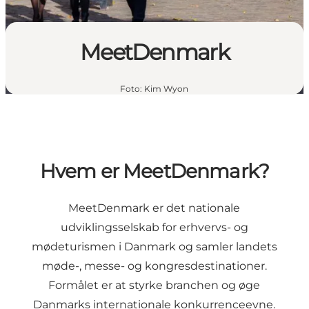
MeetDenmark
Foto
:
Kim Wyon
Hvem er MeetDenmark?
MeetDenmark er det nationale
udviklingsselskab for erhvervs- og
mødeturismen i Danmark og samler landets
møde-, messe- og kongresdestinationer.
Formålet er at styrke branchen og øge
Danmarks internationale konkurrenceevne.