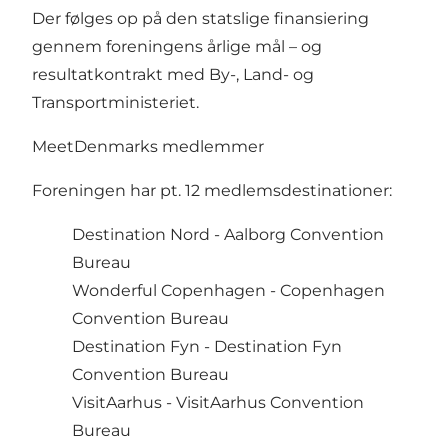
Der følges op på den statslige finansiering
gennem foreningens årlige mål – og
resultatkontrakt med By-, Land- og
Transportministeriet.
MeetDenmarks medlemmer
Foreningen har pt. 12 medlemsdestinationer:
Destination Nord - Aalborg Convention
Bureau
Wonderful Copenhagen - Copenhagen
Convention Bureau
Destination Fyn - Destination Fyn
Convention Bureau
VisitAarhus - VisitAarhus Convention
Bureau