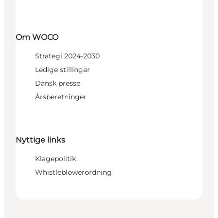
Om WOCO
Strategi 2024-2030
Ledige stillinger
Dansk presse
Årsberetninger
Nyttige links
Klagepolitik
Whistleblowerordning