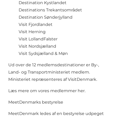
Destination Kystlandet
Destinations Trekantsområdet
Destination Sønderjylland
Visit Fjordlandet
Visit Herning
Visit LollandFalster
Visit Nordsjælland
Visit Sydsjælland & Møn
Ud over de 12 medlemsdestinationer er By-,
Land- og Transportministeriet medlem.
Ministeriet repræsenteres af VisitDenmark.
Læs mere om vores medlemmer
her.
MeetDenmarks bestyrelse
MeetDenmark ledes af en bestyrelse udpeget