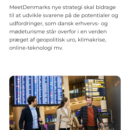
MeetDenmarks nye strategi skal bidrage
til at udvikle svarene på de potentialer og
udfordringer, som dansk erhvervs- og
mødeturisme står overfor i en verden
præget af geopolitisk uro, klimakrise,
online-teknologi mv.