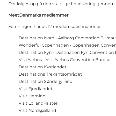
Der følges op på den statslige finansiering gennem 
MeetDenmarks medlemmer
Foreningen har pt. 12 medlemsdestinationer:
Destination Nord - Aalborg Convention Bureau
Wonderful Copenhagen - Copenhagen Conven
Destination Fyn - Destination Fyn Convention
VisitAarhus - VisitAarhus Convention Bureau
Destination Kystlandet
Destinations Trekantsområdet
Destination Sønderjylland
Visit Fjordlandet
Visit Herning
Visit LollandFalster
Visit Nordsjælland