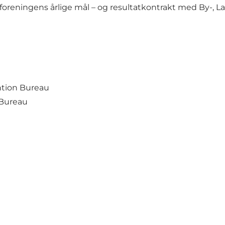
foreningens årlige mål – og resultatkontrakt med By-, La
tion Bureau
 Bureau