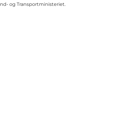
nd- og Transportministeriet.