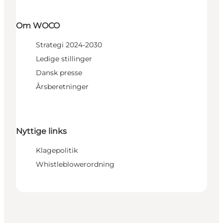
Om WOCO
Strategi 2024-2030
Ledige stillinger
Dansk presse
Årsberetninger
Nyttige links
Klagepolitik
Whistleblowerordning