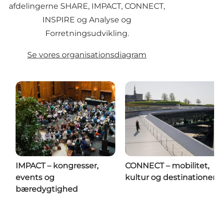
afdelingerne SHARE, IMPACT, CONNECT,
INSPIRE og Analyse og
Forretningsudvikling.
Se vores organisationsdiagram
IMPACT – kongresser,
CONNECT – mobilitet,
events og
kultur og destinationer
bæredygtighed