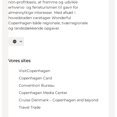
non-profitbasis, at fremme og udvikle
erhvervs- og ferieturismen til gavn for
almennyttige interesser. Med afsæt i
hovedstaden varetager Wonderful
Copenhagen både regionale, tværregionale
og landsdækkende opgaver.
Vælg sprog
Vores sites
VisitCopenhagen
Copenhagen Card
Convention Bureau
Copenhagen Media Center
Cruise Denmark – Copenhagen and beyond
Travel Trade