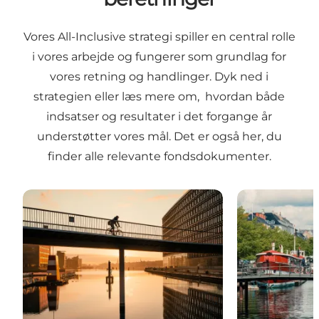
Vores All-Inclusive strategi spiller en central rolle
i vores arbejde og fungerer som grundlag for
vores retning og handlinger. Dyk ned i
strategien eller læs mere om, hvordan både
indsatser og resultater i det forgange år
understøtter vores mål. Det er også her, du
finder alle relevante fondsdokumenter.
Strategi 2024-2030
Årsberetninge