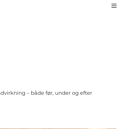
ndvirkning – både før, under og efter