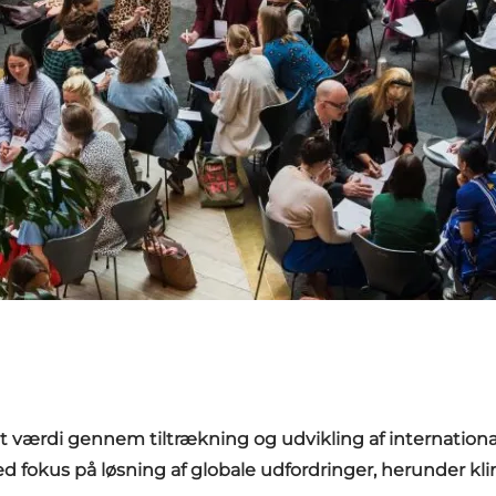
et værdi gennem tiltrækning og udvikling af internationa
 fokus på løsning af globale udfordringer, herunder kli