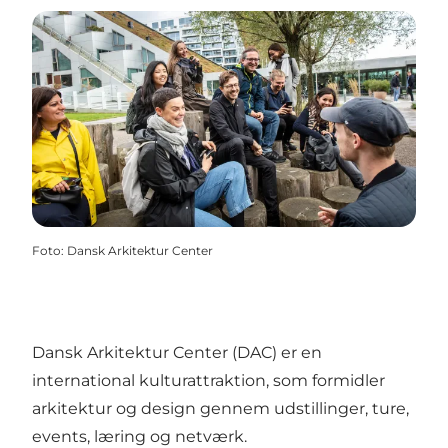
Foto
:
Dansk Arkitektur Center
Dansk Arkitektur Center (DAC) er en
international kulturattraktion, som formidler
arkitektur og design gennem udstillinger, ture,
events, læring og netværk.