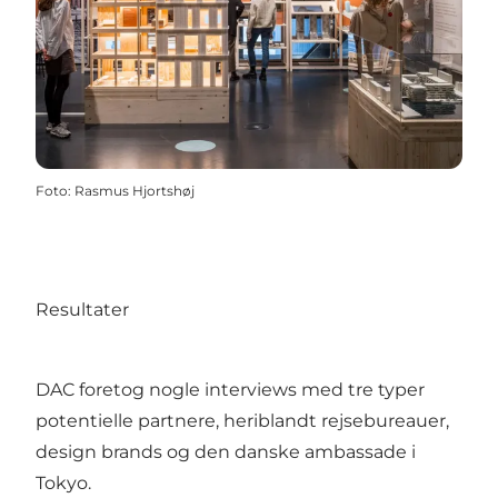
Foto
:
Rasmus Hjortshøj
Resultater
DAC foretog nogle interviews med tre typer
potentielle partnere, heriblandt rejsebureauer,
design brands og den danske ambassade i
Tokyo.