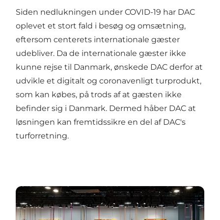
Siden nedlukningen under COVID-19 har DAC
oplevet et stort fald i besøg og omsætning,
eftersom centerets internationale gæster
udebliver. Da de internationale gæster ikke
kunne rejse til Danmark, ønskede DAC derfor at
udvikle et digitalt og coronavenligt turprodukt,
som kan købes, på trods af at gæsten ikke
befinder sig i Danmark. Dermed håber DAC at
løsningen kan fremtidssikre en del af DAC's
turforretning.