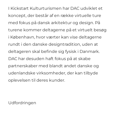
I Kickstart Kulturturismen har DAC udviklet et
koncept, der består af en række virtuelle ture
med fokus på dansk arkitektur og design. På
turene kommer deltagerne på et virtuelt besøg
i København, hvor værter kan vise deltagerne
rundt i den danske designtradition, uden at
deltageren skal befinde sig fysisk i Danmark.
DAC har desuden haft fokus på at skabe
partnerskaber med blandt andet danske og
udenlandske virksomheder, der kan tilbyde
oplevelsen til deres kunder.
Udfordringen