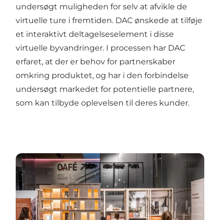
undersøgt muligheden for selv at afvikle de
virtuelle ture i fremtiden. DAC ønskede at tilføje
et interaktivt deltagelseselement i disse
virtuelle byvandringer. I processen har DAC
erfaret, at der er behov for partnerskaber
omkring produktet, og har i den forbindelse
undersøgt markedet for potentielle partnere,
som kan tilbyde oplevelsen til deres kunder.