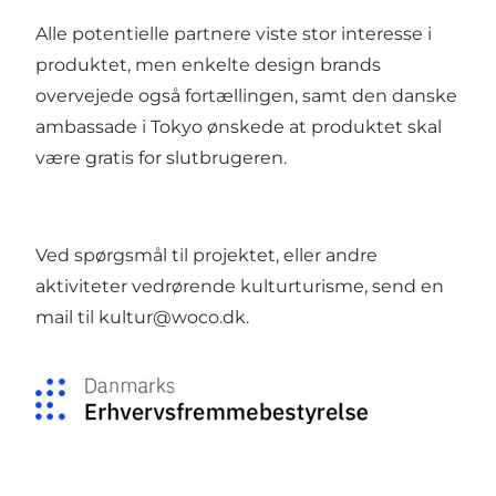
Alle potentielle partnere viste stor interesse i
produktet, men enkelte design brands
overvejede også fortællingen, samt den danske
ambassade i Tokyo ønskede at produktet skal
være gratis for slutbrugeren.
Ved spørgsmål til projektet, eller andre
aktiviteter vedrørende kulturturisme, send en
mail til
kultur@woco.dk
.