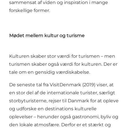
sammensat af viden og inspiration i mange
forskellige former.
Mødet mellem kultur og turisme
Kulturen skaber stor værdi for turismen – men
turismen skaber også værdi for kulturen. Der er
tale om en gensidig værdiskabelse.
De seneste tal fra VisitDenmark (2019) viser, at
en stor del af de internationale turister, særligt
storbyturisterne, rejser til Danmark for at opleve
og udforske en destinations kulturelle
oplevelser – herunder også gastronomi, byliv og
den lokale atmosfære. Derfor er et stærkt og