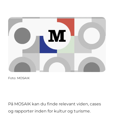
Foto
:
MOSAIK
På MOSAIK kan du finde relevant viden, cases
og rapporter inden for kultur og turisme.