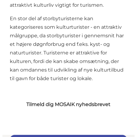
attraktivt kulturliv vigtigt for turismen.
En stor del af storbyturisterne kan
kategoriseres som kulturturister - en attraktiv
målgruppe, da storbyturister i gennemsnit har
et højere døgnforbrug end f.eks. kyst- og
naturturister. Turisterne er attraktive for
kulturen, fordi de kan skabe omsætning, der
kan omdannes til udvikling af nye kulturtilbud
til gavn for både turister og lokale.
Tilmeld dig MOSAIK nyhedsbrevet