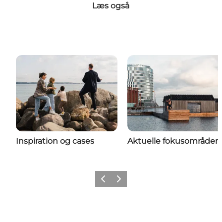
Læs også
Inspiration og cases
Aktuelle fokusområder
Forrige
Næste