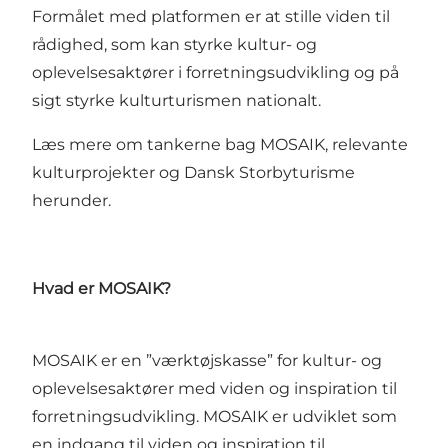
Formålet med platformen er at stille viden til
rådighed, som kan styrke kultur- og
oplevelsesaktører i forretningsudvikling og på
sigt styrke kulturturismen nationalt.
Læs mere om tankerne bag MOSAIK, relevante
kulturprojekter og Dansk Storbyturisme
herunder.
Hvad er MOSAIK?
MOSAIK er en ”værktøjskasse” for kultur- og
oplevelsesaktører med viden og inspiration til
forretningsudvikling. MOSAIK er udviklet som
en indgang til viden og inspiration til