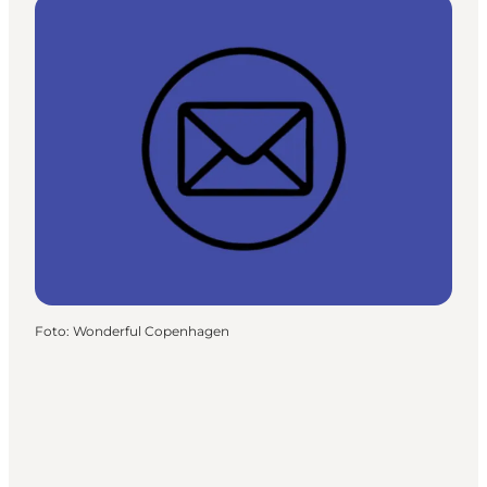
Foto
:
Wonderful Copenhagen