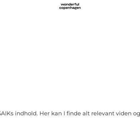
SAIKs indhold. Her kan I finde alt relevant viden 