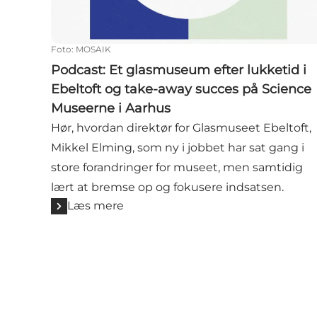
Foto
:
MOSAIK
Podcast: Et glasmuseum efter lukketid i
Ebeltoft og take-away succes på Science
Museerne i Aarhus
Hør, hvordan direktør for Glasmuseet Ebeltoft,
Mikkel Elming, som ny i jobbet har sat gang i
store forandringer for museet, men samtidig
lært at bremse op og fokusere indsatsen.
Læs mere