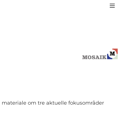
og materiale om tre aktuelle fokusområder