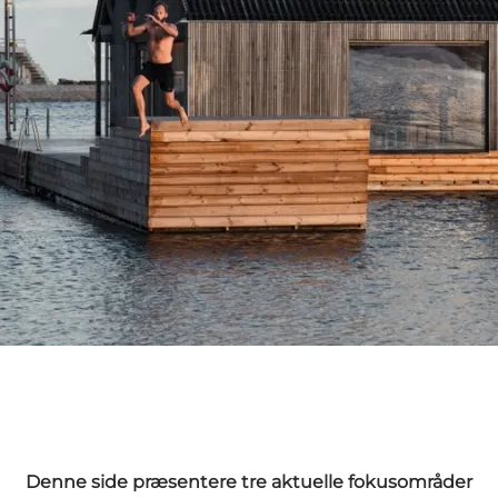
Denne side præsentere tre aktuelle fokusområder