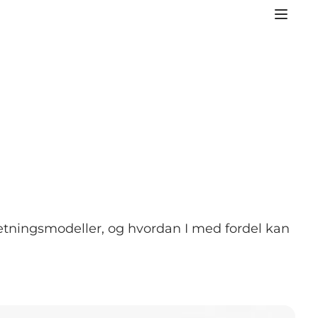
retningsmodeller, og hvordan I med fordel kan