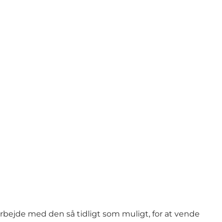
arbejde med den så tidligt som muligt, for at vende