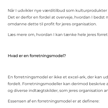
Når I udvikler nye værditilbud som kulturprodukter o
Det er derfor en fordel at overveje, hvordan I bedst 
omdanne dette til profit for jeres organisation.
Læs mere om, hvordan I kan tænke hele jeres forret
Hvad er en forretningsmodel?
En forretningsmodel er ikke et excel-ark, der kan u
fordelt. Forretningsmodeller kan derimod beskrive
og diverse indtægtskilder, som jeres organisation anv
Essensen af en forretningsmodel er at definere: