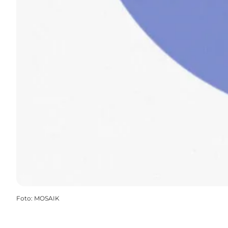
Foto
:
MOSAIK