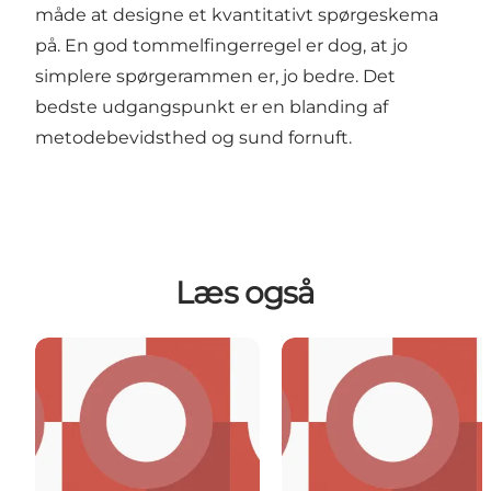
måde at designe et kvantitativt spørgeskema
på. En god tommelfingerregel er dog, at jo
simplere spørgerammen er, jo bedre. Det
bedste udgangspunkt er en blanding af
metodebevidsthed og sund fornuft.
Læs også