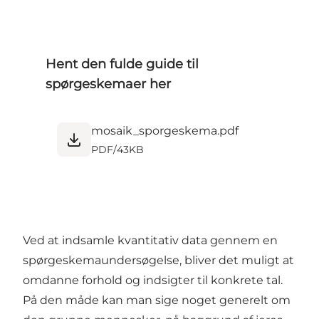
Hent den fulde guide til
spørgeskemaer her
mosaik_sporgeskema.pdf
PDF
/
43KB
Ved at indsamle kvantitativ data gennem en
spørgeskemaundersøgelse, bliver det muligt at
omdanne forhold og indsigter til konkrete tal.
På den måde kan man sige noget generelt om