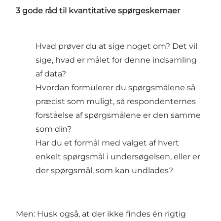
3 gode råd til kvantitative spørgeskemaer
Hvad prøver du at sige noget om? Det vil
sige, hvad er målet for denne indsamling
af data?
Hvordan formulerer du spørgsmålene så
præcist som muligt, så respondenternes
forståelse af spørgsmålene er den samme
som din?
Har du et formål med valget af hvert
enkelt spørgsmål i undersøgelsen, eller er
der spørgsmål, som kan undlades?
Men: Husk også, at der ikke findes én rigtig