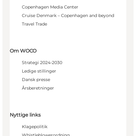
Copenhagen Media Center
Cruise Denmark – Copenhagen and beyond
Travel Trade
Om WOCO
Strategi 2024-2030
Ledige stillinger
Dansk presse
Årsberetninger
Nyttige links
Klagepolitik
Whistleblowerordning