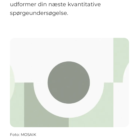
udformer din næste kvantitative
spørgeundersøgelse.
Foto
:
MOSAIK