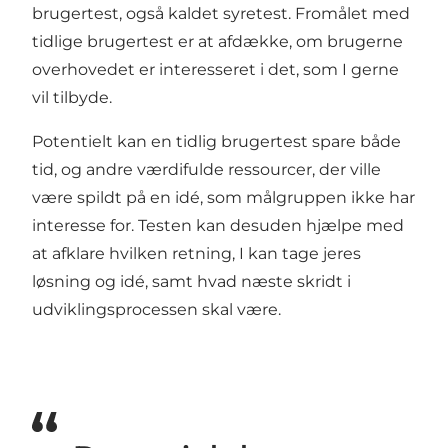
brugertest, også kaldet syretest. Fromålet med
tidlige brugertest er at afdække, om brugerne
overhovedet er interesseret i det, som I gerne
vil tilbyde.
Potentielt kan en tidlig brugertest spare både
tid, og andre værdifulde ressourcer, der ville
være spildt på en idé, som målgruppen ikke har
interesse for. Testen kan desuden hjælpe med
at afklare hvilken retning, I kan tage jeres
løsning og idé, samt hvad næste skridt i
udviklingsprocessen skal være.