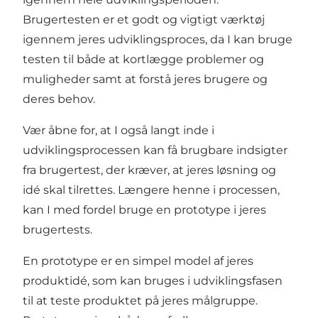
Brugertesten er et godt og vigtigt værktøj
igennem jeres udviklingsproces, da I kan bruge
testen til både at kortlægge problemer og
muligheder samt at forstå jeres brugere og
deres behov.
Vær åbne for, at I også langt inde i
udviklingsprocessen kan få brugbare indsigter
fra brugertest, der kræver, at jeres løsning og
idé skal tilrettes. Længere henne i processen,
kan I med fordel bruge en prototype i jeres
brugertests.
En prototype er en simpel model af jeres
produktidé, som kan bruges i udviklingsfasen
til at teste produktet på jeres målgruppe.