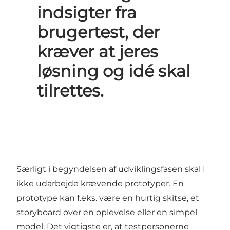
indsigter fra
brugertest, der
kræver at jeres
løsning og idé skal
tilrettes.
Særligt i begyndelsen af udviklingsfasen skal I
ikke udarbejde krævende prototyper. En
prototype kan f.eks. være en hurtig skitse, et
storyboard over en oplevelse eller en simpel
model. Det vigtigste er, at testpersonerne