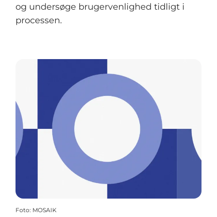
og undersøge brugervenlighed tidligt i
processen.
Foto
:
MOSAIK