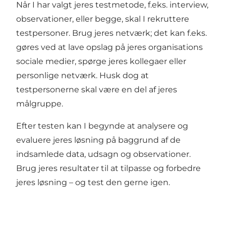
Når I har valgt jeres testmetode, f.eks. interview,
observationer, eller begge, skal I rekruttere
testpersoner. Brug jeres netværk; det kan f.eks.
gøres ved at lave opslag på jeres organisations
sociale medier, spørge jeres kollegaer eller
personlige netværk. Husk dog at
testpersonerne skal være en del af jeres
målgruppe
.
Efter testen kan I begynde at analysere og
evaluere jeres løsning på baggrund af de
indsamlede data, udsagn og observationer.
Brug jeres resultater til at tilpasse og forbedre
jeres løsning – og test den gerne igen.