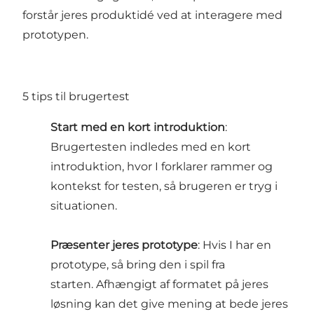
forstår jeres produktidé ved at interagere med
prototypen.
5 tips til brugertest
Start med en kort introduktion
:
Brugertesten indledes med en kort
introduktion, hvor I forklarer rammer og
kontekst for testen, så brugeren er tryg i
situationen.
Præsenter jeres prototype
: Hvis I har en
prototype, så bring den i spil fra
starten. Afhængigt af formatet på jeres
løsning kan det give mening at bede jeres