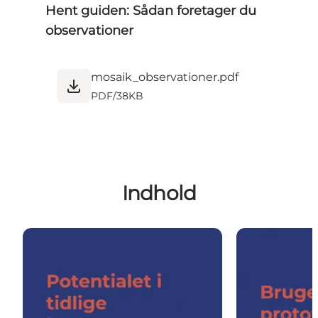
Hent guiden: Sådan foretager du
observationer
mosaik_observationer.pdf
PDF
/
38KB
Indhold