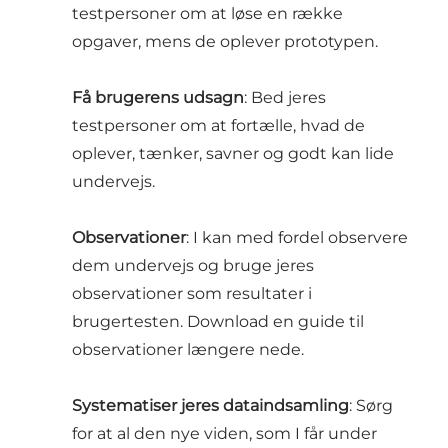
testpersoner om at løse en række
opgaver, mens de oplever prototypen.
Få brugerens udsagn
: Bed jeres
testpersoner om at fortælle, hvad de
oplever, tænker, savner og godt kan lide
undervejs.
Observationer
: I kan med fordel observere
dem undervejs og bruge jeres
observationer som resultater i
brugertesten. Download en guide til
observationer længere nede.
Systematiser jeres dataindsamling
: Sørg
for at al den nye viden, som I får under