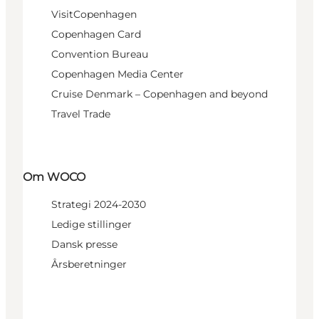
VisitCopenhagen
Copenhagen Card
Convention Bureau
Copenhagen Media Center
Cruise Denmark – Copenhagen and beyond
Travel Trade
Om WOCO
Strategi 2024-2030
Ledige stillinger
Dansk presse
Årsberetninger