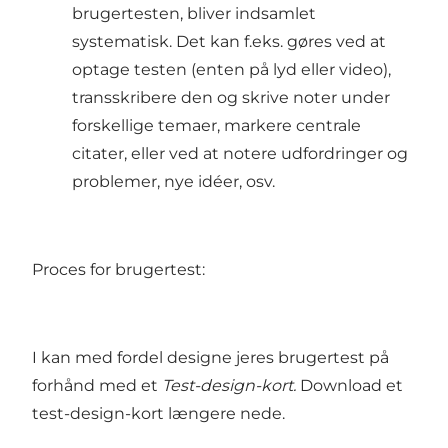
brugertesten, bliver indsamlet
systematisk. Det kan f.eks. gøres ved at
optage testen (enten på lyd eller video),
transskribere den og skrive noter under
forskellige temaer, markere centrale
citater, eller ved at notere udfordringer og
problemer, nye idéer, osv.
Proces for brugertest:
I kan med fordel designe jeres brugertest på
forhånd med et
Test-design-kort.
Download et
test-design-kort længere nede.