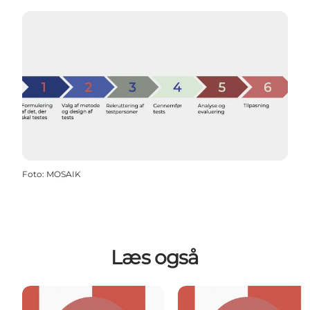
Foto
:
MOSAIK
Læs også