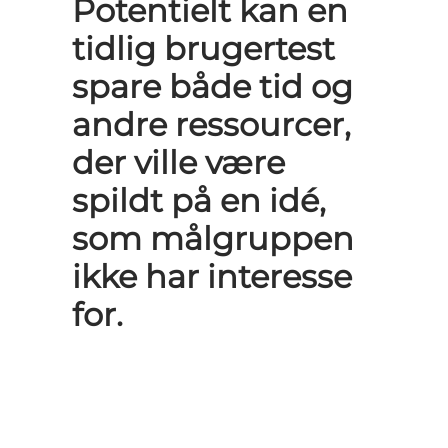
Potentielt kan en
tidlig brugertest
spare både tid og
andre ressourcer,
der ville være
spildt på en idé,
som målgruppen
ikke har interesse
for.