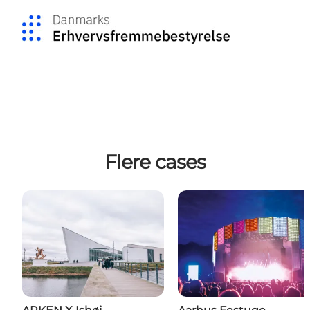
Flere cases