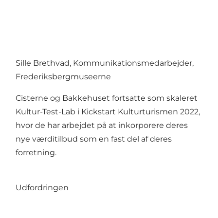
Sille Brethvad, Kommunikationsmedarbejder,
Frederiksbergmuseerne
Cisterne og Bakkehuset fortsatte som skaleret
Kultur-Test-Lab i Kickstart Kulturturismen 2022,
hvor de har arbejdet på at inkorporere deres
nye værditilbud som en fast del af deres
forretning.
Udfordringen