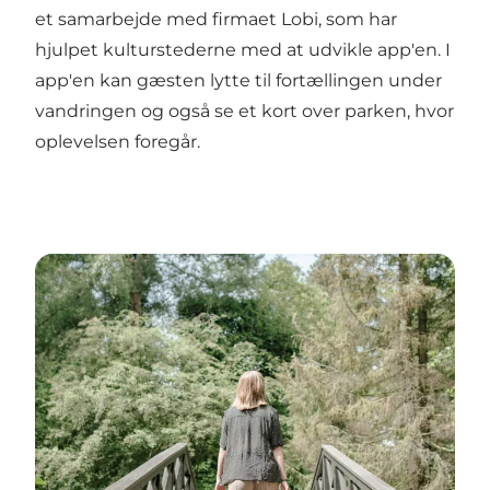
et samarbejde med firmaet Lobi, som har
hjulpet kulturstederne med at udvikle app'en. I
app'en kan gæsten lytte til fortællingen under
vandringen og også se et kort over parken, hvor
oplevelsen foregår.