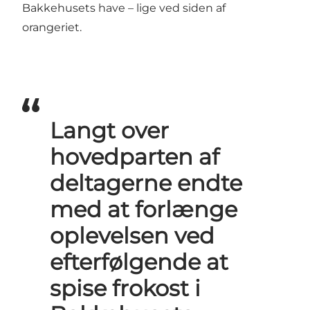
Bakkehusets have – lige ved siden af
orangeriet.
Langt over
hovedparten af
deltagerne endte
med at forlænge
oplevelsen ved
efterfølgende at
spise frokost i