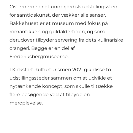
Cisternerne er et underjordisk udstillingssted
for samtidskunst, der vækker alle sanser.
Bakkehuset er et museum med fokus på
romantikken og guldaldertiden, og som
derudover tilbyder servering fra dets kulinariske
orangeri. Begge er en del af
Frederiksbergmuseerne.
I Kickstart Kulturturismen 2021 gik disse to
udstillingssteder sammen om at udvikle et
nytænkende koncept, som skulle tiltrække
flere besøgende ved at tilbyde en
meroplevelse.