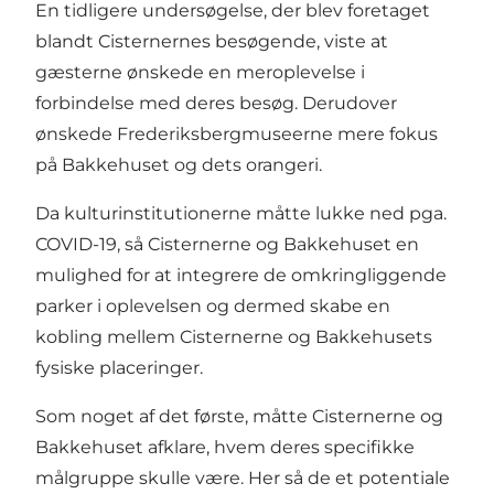
En tidligere undersøgelse, der blev foretaget
blandt Cisternernes besøgende, viste at
gæsterne ønskede en meroplevelse i
forbindelse med deres besøg. Derudover
ønskede Frederiksbergmuseerne mere fokus
på Bakkehuset og dets orangeri.
Da kulturinstitutionerne måtte lukke ned pga.
COVID-19, så Cisternerne og Bakkehuset en
mulighed for at integrere de omkringliggende
parker i oplevelsen og dermed skabe en
kobling mellem Cisternerne og Bakkehusets
fysiske placeringer.
Som noget af det første, måtte Cisternerne og
Bakkehuset afklare, hvem deres specifikke
målgruppe skulle være. Her så de et potentiale