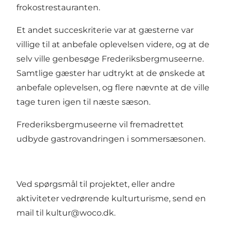
frokostrestauranten.
Et andet succeskriterie var at gæsterne var
villige til at anbefale oplevelsen videre, og at de
selv ville genbesøge Frederiksbergmuseerne.
Samtlige gæster har udtrykt at de ønskede at
anbefale oplevelsen, og flere nævnte at de ville
tage turen igen til næste sæson.
Frederiksbergmuseerne vil fremadrettet
udbyde gastrovandringen i sommersæsonen.
Ved spørgsmål til projektet, eller andre
aktiviteter vedrørende kulturturisme, send en
mail til
kultur@woco.dk
.