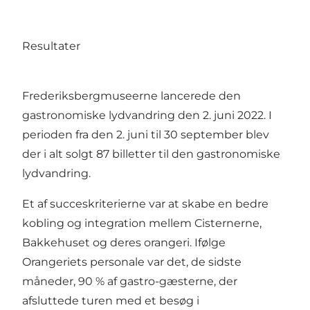
Resultater
Frederiksbergmuseerne lancerede den
gastronomiske lydvandring den 2. juni 2022. I
perioden fra den 2. juni til 30 september blev
der i alt solgt 87 billetter til den gastronomiske
lydvandring.
Et af succeskriterierne var at skabe en bedre
kobling og integration mellem Cisternerne,
Bakkehuset og deres orangeri. Ifølge
Orangeriets personale var det, de sidste
måneder, 90 % af gastro-gæsterne, der
afsluttede turen med et besøg i