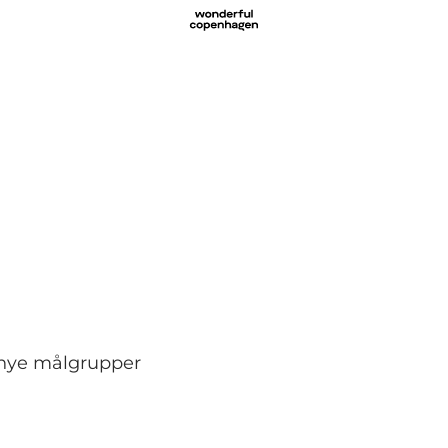
e nye målgrupper