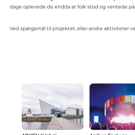
dage oplevede de endda at folk stod og ventede på 
Ved spørgsmål til projektet, eller andre aktiviteter 