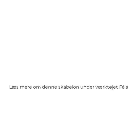
Læs mere om denne skabelon under værktøjet
Få 