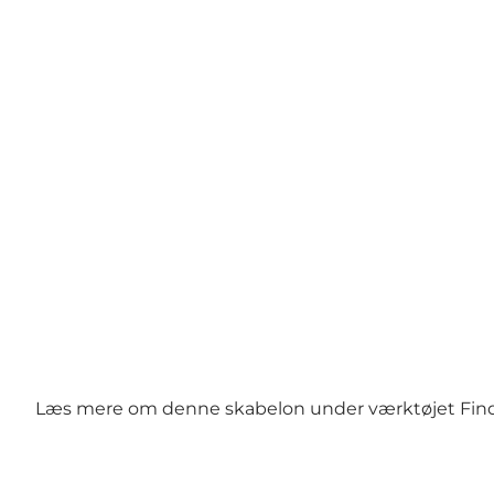
Læs mere om denne skabelon under værktøjet
Fin