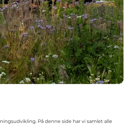
ningsudvikling. På denne side har vi samlet alle