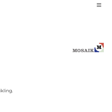
kling.