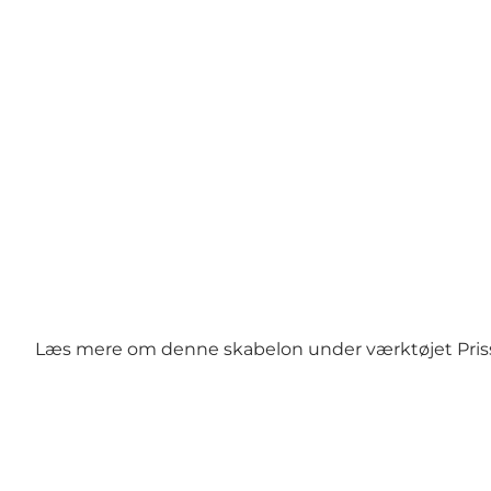
Læs mere om denne skabelon under værktøjet
Pri