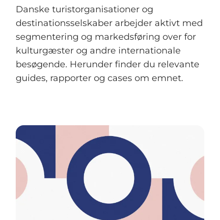
Danske turistorganisationer og
destinationsselskaber arbejder aktivt med
segmentering og markedsføring over for
kulturgæster og andre internationale
besøgende. Herunder finder du relevante
guides, rapporter og cases om emnet.