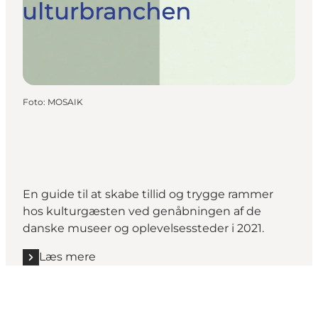
Foto
:
MOSAIK
En guide til at skabe tillid og trygge rammer
hos kulturgæsten ved genåbningen af de
danske museer og oplevelsessteder i 2021.
Læs mere