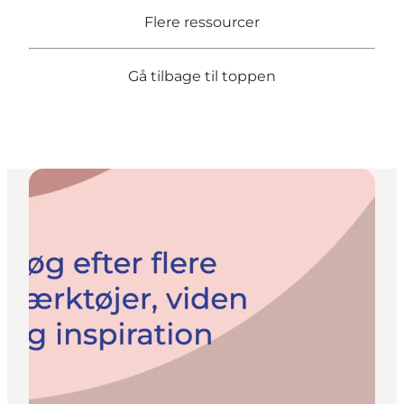
Flere ressourcer
Gå tilbage til toppen