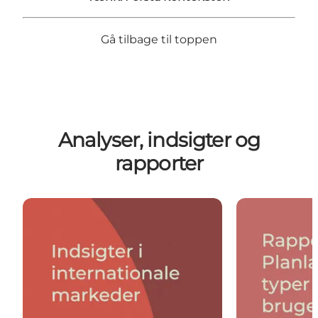
Gå tilbage til toppen
Analyser, indsigter og
rapporter