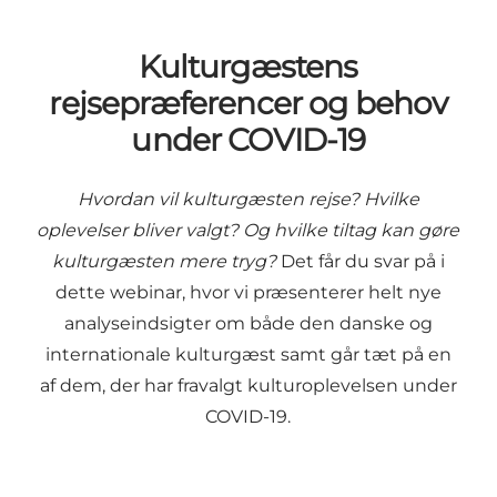
Kulturgæstens
rejsepræferencer og behov
under COVID-19
Hvordan vil kulturgæsten rejse? Hvilke
oplevelser bliver valgt? Og hvilke tiltag kan gøre
kulturgæsten mere tryg?
Det får du svar på i
dette webinar, hvor vi præsenterer helt nye
analyseindsigter om både den danske og
internationale kulturgæst samt går tæt på en
af dem, der har fravalgt kulturoplevelsen under
COVID-19.