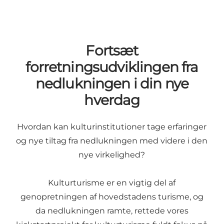
Fortsæt
forretningsudviklingen fra
nedlukningen i din nye
hverdag
Hvordan kan kulturinstitutioner tage erfaringer
og nye tiltag fra nedlukningen med videre i den
nye virkelighed?
Kulturturisme er en vigtig del af
genopretningen af hovedstadens turisme, og
da nedlukningen ramte, rettede vores