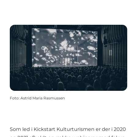
Foto
:
Astrid Maria Rasmussen
Som led i
Kickstart Kulturturismen
er der i 2020