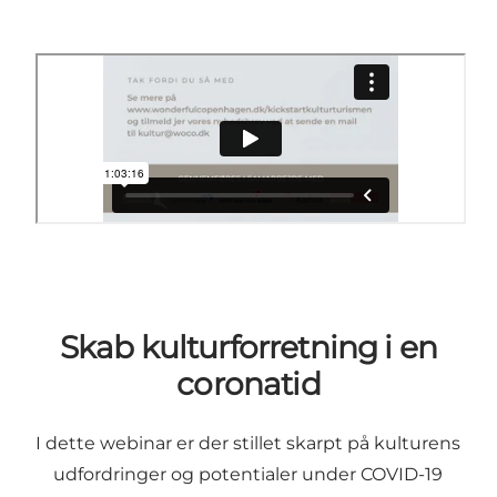
Skab kulturforretning i en
coronatid
I dette webinar er der stillet skarpt på kulturens
udfordringer og potentialer under COVID-19