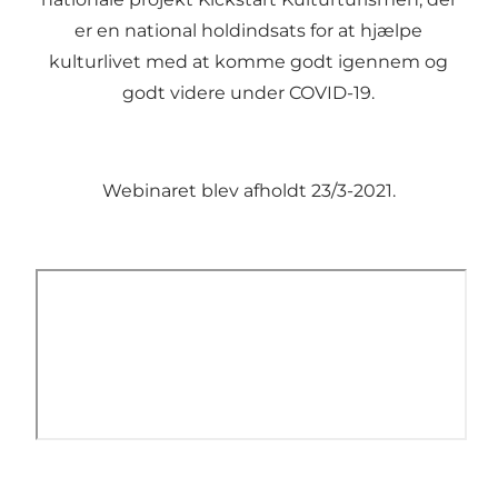
er en national holdindsats for at hjælpe
kulturlivet med at komme godt igennem og
godt videre under COVID-19.
Webinaret blev afholdt 23/3-2021.