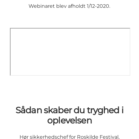
Webinaret blev afholdt 1/12-2020.
Sådan skaber du tryghed i
oplevelsen
Hør sikkerhedschef for Roskilde Festival,