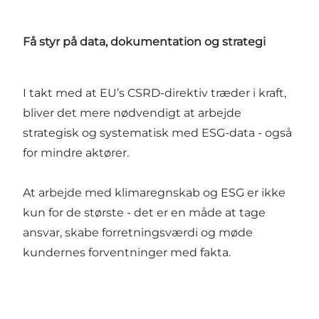
Få styr på data, dokumentation og strategi
I takt med at EU’s CSRD-direktiv træder i kraft,
bliver det mere nødvendigt at arbejde
strategisk og systematisk med ESG-data - også
for mindre aktører.
At arbejde med klimaregnskab og ESG er ikke
kun for de største - det er en måde at tage
ansvar, skabe forretningsværdi og møde
kundernes forventninger med fakta.