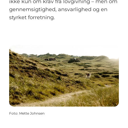
ikke kun om krav fra lovgivning – men om
gennemsigtighed, ansvarlighed og en
styrket forretning.
Foto
:
Mette Johnsen