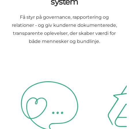
system
Få styr på governance, rapportering og
relationer - og giv kunderne dokumenterede,
transparente oplevelser, der skaber værdi for
både mennesker og bundlinje.
Klar kommunikation
Miljømærker og