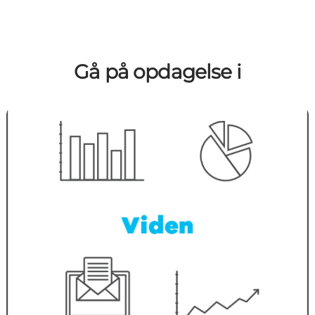
Gå på opdagelse i