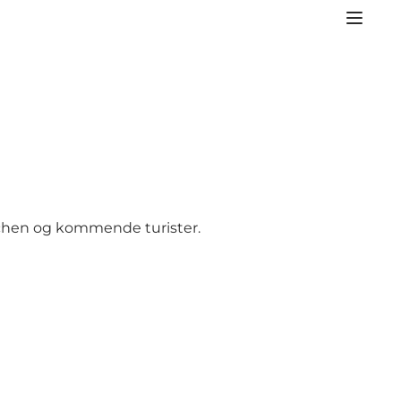
ranchen og kommende turister.