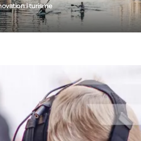
ovation i turisme