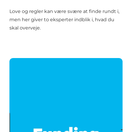
Love og regler kan være svære at finde rundt i,
men her giver to eksperter indblik i, hvad du
skal overveje.