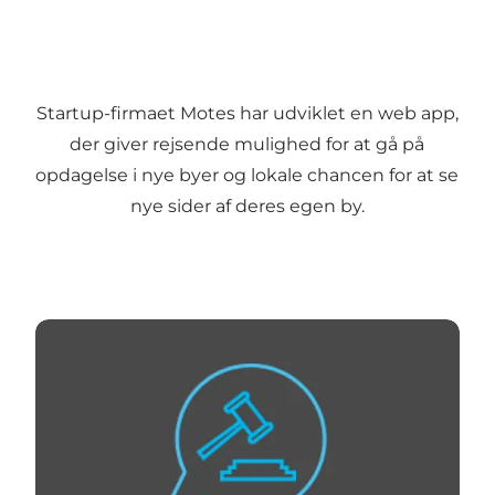
Startup-firmaet Motes har udviklet en web app,
der giver rejsende mulighed for at gå på
opdagelse i nye byer og lokale chancen for at se
nye sider af deres egen by.