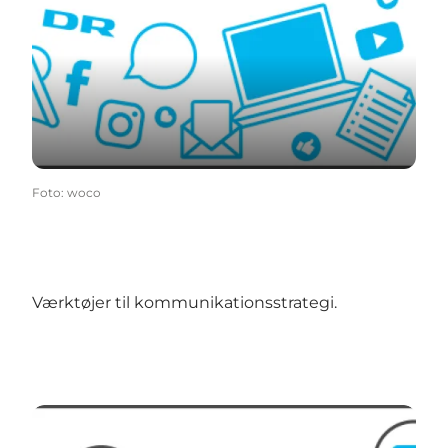
Foto
:
woco
Værktøjer til kommunikationsstrategi.