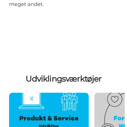
meget andet.
Udviklingsværktøjer