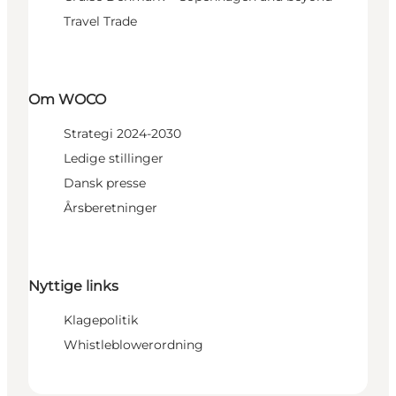
Travel Trade
Om WOCO
Strategi 2024-2030
Ledige stillinger
Dansk presse
Årsberetninger
Nyttige links
Klagepolitik
Whistleblowerordning