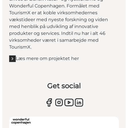
Wonderful Copenhagen. Formålet med
TourismX er at koble virksomhedernes
vækstideer med nyeste forskning og viden
med henblik på udvikling af innovative
produkter og services. Indtil nu har i alt 46
virksomheder været i samarbejde med
TourismX.
Læs mere om projektet her
Get social