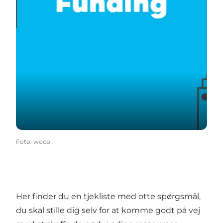
Foto
:
woco
Her finder du en tjekliste med otte spørgsmål,
du skal stille dig selv for at komme godt på vej