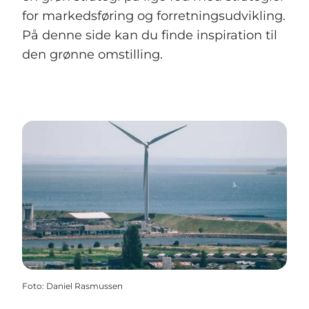
for markedsføring og forretningsudvikling.
På denne side kan du finde inspiration til
den grønne omstilling.
Foto
:
Daniel Rasmussen