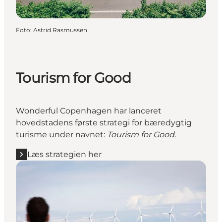
Foto
:
Astrid Rasmussen
Tourism for Good
Wonderful Copenhagen har lanceret
hovedstadens første strategi for bæredygtig
turisme under navnet:
Tourism for Good.
Læs strategien her