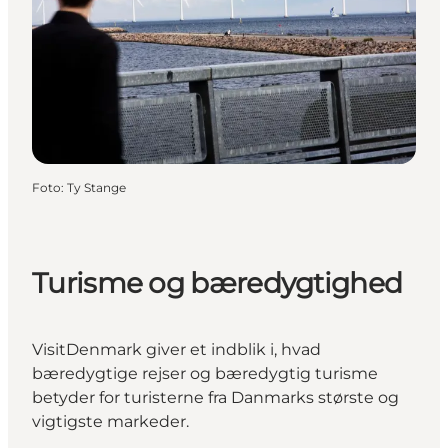
Foto
:
Ty Stange
Turisme og bæredygtighed
VisitDenmark giver et indblik i, hvad
bæredygtige rejser og bæredygtig turisme
betyder for turisterne fra Danmarks største og
vigtigste markeder.