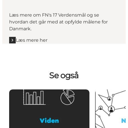
Læs mere om FN's 17 Verdensmål og se
hvordan det går med at opfylde målene for
Danmark.
Læs mere her
Se også