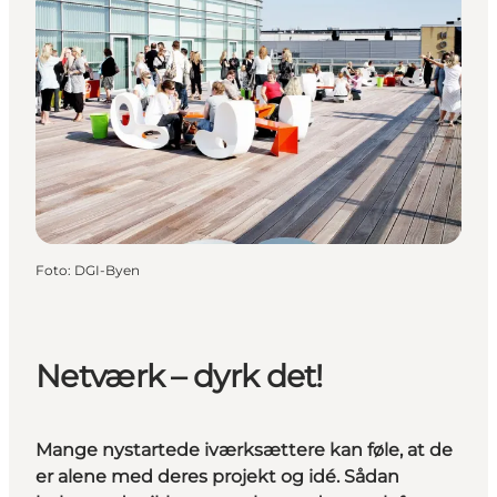
Foto
:
DGI-Byen
Netværk – dyrk det!
Mange nystartede iværksættere kan føle, at de
er alene med deres projekt og idé. Sådan