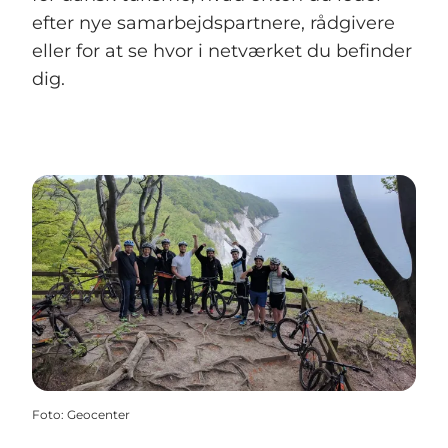
efter nye samarbejdspartnere, rådgivere
eller for at se hvor i netværket du befinder
dig.
Foto
:
Geocenter