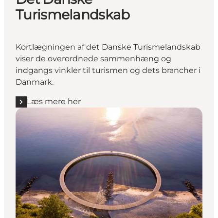
Turismelandskab
Kortlægningen af det Danske Turismelandskab
viser de overordnede sammenhæng og
indgangs vinkler til turismen og dets brancher i
Danmark.
Læs mere her