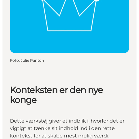
Foto
:
Julie Panton
Konteksten er den nye
konge
Dette værkstøj giver et indblik i, hvorfor det er
vigtigt at tænke sit indhold ind i den rette
kontekst for at skabe mest mulig værdi.