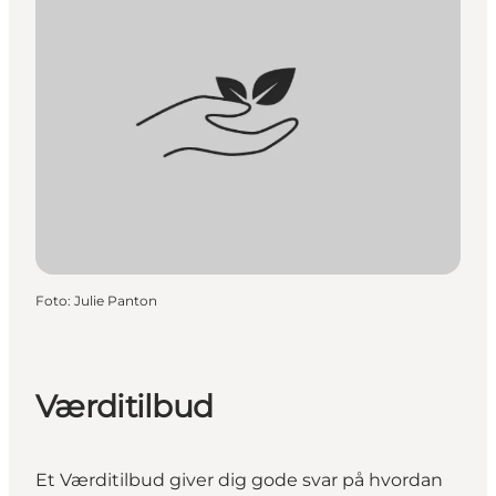
Foto
:
Julie Panton
Værditilbud
Et Værditilbud giver dig gode svar på hvordan