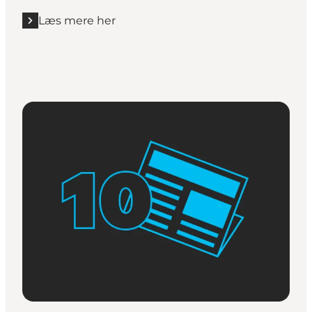
Læs mere her