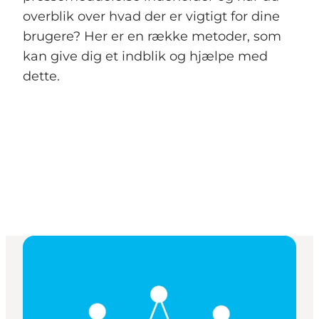
overblik over hvad der er vigtigt for dine
brugere? Her er en række metoder, som
kan give dig et indblik og hjælpe med
dette.