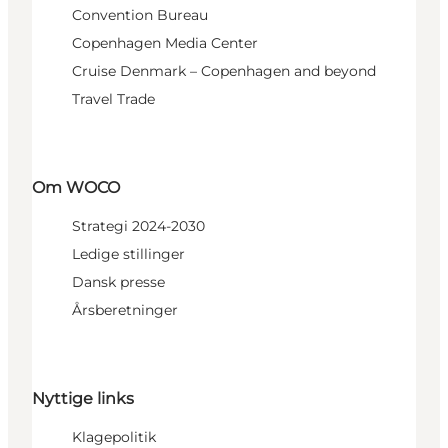
Convention Bureau
Copenhagen Media Center
Cruise Denmark – Copenhagen and beyond
Travel Trade
Om WOCO
Strategi 2024-2030
Ledige stillinger
Dansk presse
Årsberetninger
Nyttige links
Klagepolitik