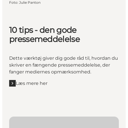
Foto
:
Julie Panton
10 tips - den gode
pressemeddelelse
Dette værktøj giver dig gode råd til, hvordan du
skriver en fængende pressemeddelelse, der
fanger mediernes opmærksomhed.
Læs mere her