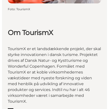
Foto
:
TourismX
Om TourismX
TourismX er et landsdækkende projekt, der skal
styrke innovationen i dansk turisme. Projektet
drives af Dansk Natur- og Kystturisme og
Wonderful Copenhagen. Formålet med
TourismX er at koble virksomhedernes
vækstideer med nyeste forskning og viden
med henblik på udvikling af innovative
produkter og services. Indtil nu har i alt 46
virksomheder været i samarbejde med
TourismX.