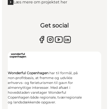
Læs mere om projektet her
Get social
Wonderful Copenhagen
har til formål, på
non-profitbasis, at fremme og udvikle
erhvervs- og ferieturismen til gavn for
almennyttige interesser. Med afsæt i
hovedstaden varetager Wonderful
Copenhagen både regionale, tværregionale
og landsdækkende opgaver.