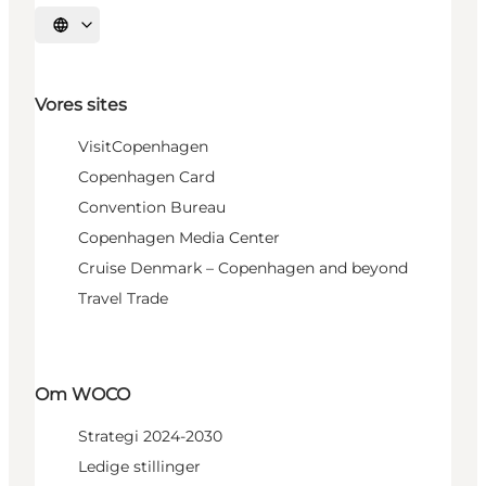
Vælg sprog
Vores sites
VisitCopenhagen
Copenhagen Card
Convention Bureau
Copenhagen Media Center
Cruise Denmark – Copenhagen and beyond
Travel Trade
Om WOCO
Strategi 2024-2030
Ledige stillinger