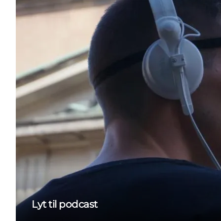
Lyt til podcast