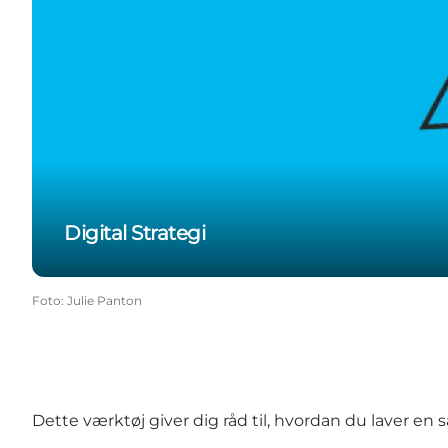
Digital Strategi
Foto
:
Julie Panton
Dette værktøj giver dig råd til, hvordan du laver e