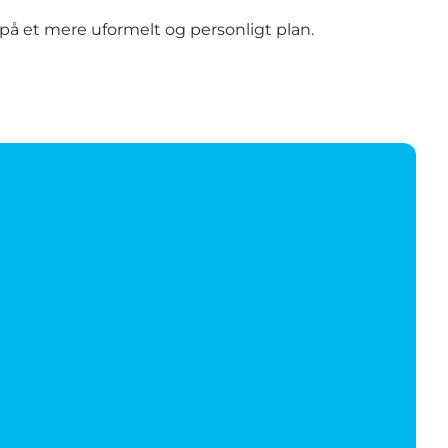
å et mere uformelt og personligt plan.