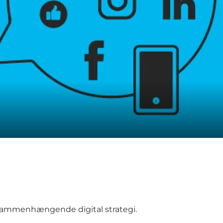
n sammenhængende digital strategi.