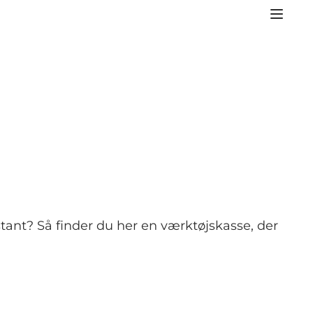
tant? Så finder du her en værktøjskasse, der