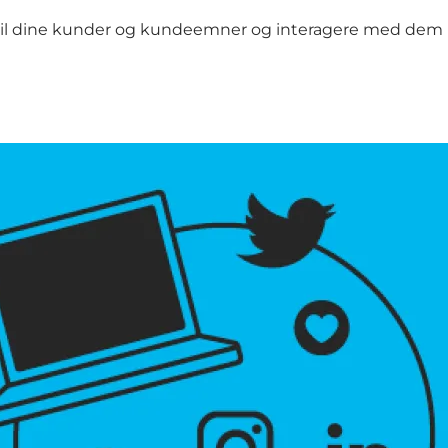
 til dine kunder og kundeemner og interagere med dem p