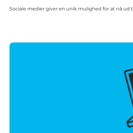
Sociale medier giver en unik mulighed for at nå ud
Digital Strategi