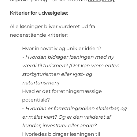
Kriterier for udvælgelse:
Alle løsninger bliver vurderet ud fra
nedenstående kriterier:
Hvor innovativ og unik er idéen?
- Hvordan bidrager løsningen med ny
værdi til turismen? (Det kan være enten
storbyturismen eller kyst- og
naturturismen)
Hvad er det forretningsmæssige
potentiale?
-
Hvordan er forretningsidéen skalerbar, og
er målet klart? Og er den valideret af
kunder, investorer eller andre?
Hvorledes bidrager løsningen til