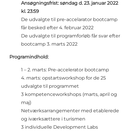
Ansøgningsfrist: søndag d. 23. januar 2022
kl. 23:59
De udvalgte til pre-accelarator bootcamp
får besked efter 4. februar 2022
De udvalgte til programforløb får svar efter
bootcamp 3. marts 2022
Programindhold:
1 – 2. marts: Pre-accelerator bootcamp
4. marts: opstartsworkshop for de 25
udvalgte til programmet
3 kompetenceworkshops (marts, april og
maj)
Netværksarrangementer med etablerede
og iværksættere i turismen
3 individuelle Development Labs