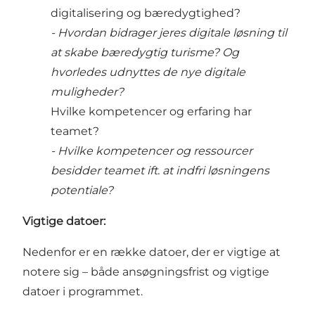
digitalisering og bæredygtighed?
- Hvordan bidrager jeres digitale løsning til
at skabe bæredygtig turisme? Og
hvorledes udnyttes de nye digitale
muligheder?
Hvilke kompetencer og erfaring har
teamet?
- Hvilke kompetencer og ressourcer
besidder teamet ift. at indfri løsningens
potentiale?
Vigtige datoer:
Nedenfor er en række datoer, der er vigtige at
notere sig – både ansøgningsfrist og vigtige
datoer i programmet.