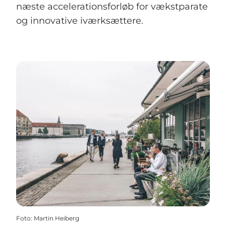
næste accelerationsforløb for vækstparate
og innovative iværksættere.
Foto
:
Martin Heiberg