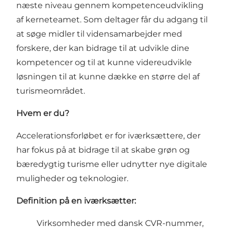
næste niveau gennem kompetenceudvikling
af kerneteamet. Som deltager får du adgang til
at søge midler til vidensamarbejder med
forskere, der kan bidrage til at udvikle dine
kompetencer og til at kunne videreudvikle
løsningen til at kunne dække en større del af
turismeområdet.
Hvem er du?
Accelerationsforløbet er for iværksættere, der
har fokus på at bidrage til at skabe grøn og
bæredygtig turisme eller udnytter nye digitale
muligheder og teknologier.
Definition på en iværksætter:
Virksomheder med dansk CVR-nummer,