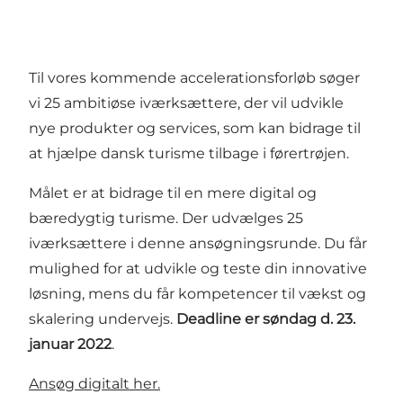
Til vores kommende accelerationsforløb søger
vi 25 ambitiøse iværksættere, der vil udvikle
nye produkter og services, som kan bidrage til
at hjælpe dansk turisme tilbage i førertrøjen.
Målet er at bidrage til en mere digital og
bæredygtig turisme. Der udvælges 25
iværksættere
i denne ansøgningsrunde. Du får
mulighed for at udvikle og teste din innovative
løsning, mens du får kompetencer til vækst og
skalering undervejs.
Deadline er
søndag d. 23.
januar 2022
.
Ansøg digitalt her.