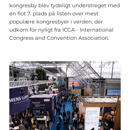
kongresby blev tydeligt understreget med
en flot 7. plads på listen over mest
populære kongresbyer i verden, der
udkom for nyligt fra ICCA - International
Congress and Convention Association.