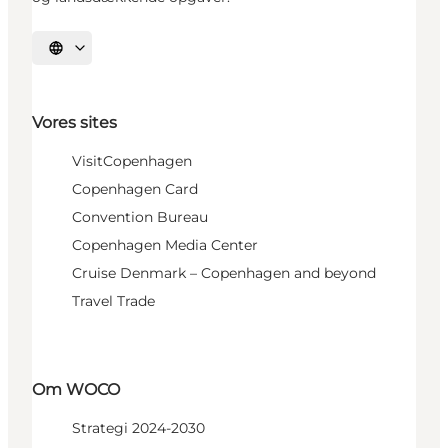
Vælg sprog
Vores sites
VisitCopenhagen
Copenhagen Card
Convention Bureau
Copenhagen Media Center
Cruise Denmark – Copenhagen and beyond
Travel Trade
Om WOCO
Strategi 2024-2030