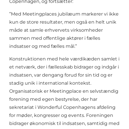
Copenhagen, og fortsætter:
”Med Meetingplaces jubilæum markerer vi ikke
kun de store resultater, men også en helt unik
måde at samle erhvervets virksomheder
sammen med offentlige aktører i fælles
indsatser og med fælles mål.”
Konstruktionen med hele værdikæden samlet i
et netværk, der i fællesskab bidrager og indgår i
indsatsen, var dengang forud for sin tid og er
stadig unik i international kontekst.
Organisatorisk er Meetingplace en selvstændig
forening med egen bestyrelse, der har
sekretariat i Wonderful Copenhagens afdeling
for møder, kongresser og events. Foreningen
bidrager økonomisk til indsatsen, samtidig med