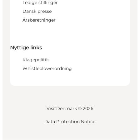
Ledige stillinger
Dansk presse
Årsberetninger
Nyttige links
Klagepolitik
Whistleblowerordning
VisitDenmark ©
2026
Data Protection Notice