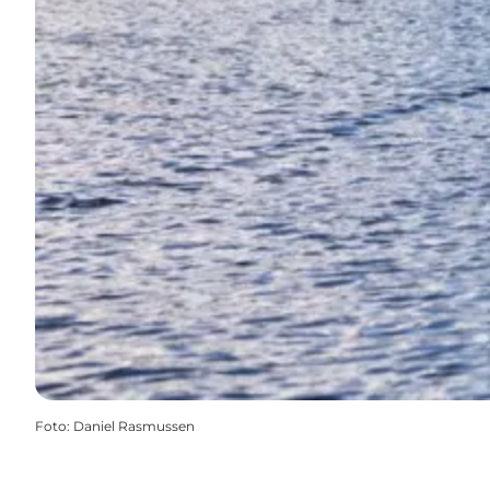
Foto
:
Daniel Rasmussen