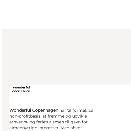
Wonderful Copenhagen
har til formål, på
non-profitbasis, at fremme og udvikle
erhvervs- og ferieturismen til gavn for
almennyttige interesser. Med afsæt i