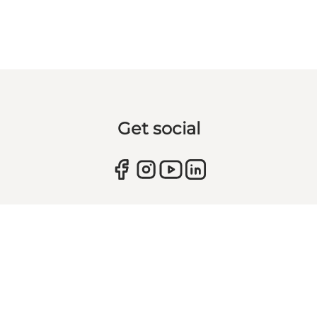
Get social