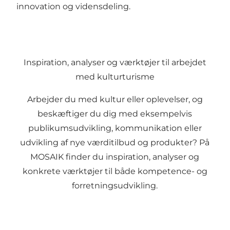
innovation og vidensdeling.
Inspiration, analyser og værktøjer til arbejdet
med kulturturisme
Arbejder du med kultur eller oplevelser, og
beskæftiger du dig med eksempelvis
publikumsudvikling, kommunikation eller
udvikling af nye værditilbud og produkter? På
MOSAIK finder du inspiration, analyser og
konkrete værktøjer til både kompetence- og
forretningsudvikling.