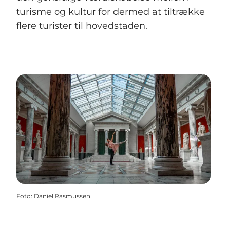
turisme og kultur for dermed at tiltrække
flere turister til hovedstaden.
Foto
:
Daniel Rasmussen