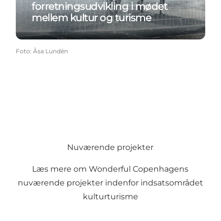
forretningsudvikling i mødet
mellem kultur og turisme
Foto
:
Åsa Lundén
Nuværende projekter
Læs mere om Wonderful Copenhagens
nuværende projekter indenfor indsatsområdet
kulturturisme