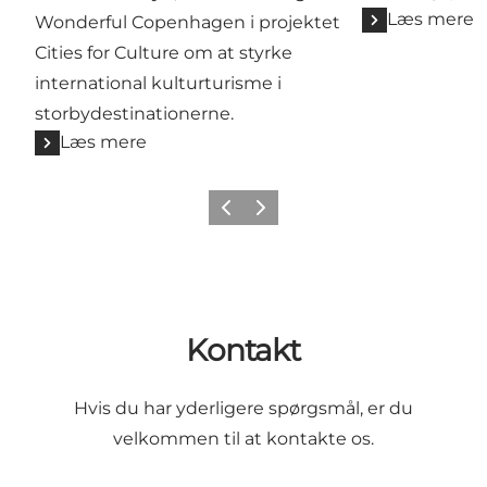
Læs mere
Wonderful Copenhagen i projektet
Cities for Culture om at styrke
international kulturturisme i
storbydestinationerne.
Læs mere
Forrige
Næste
Kontakt
Hvis du har yderligere spørgsmål, er du
velkommen til at kontakte os.