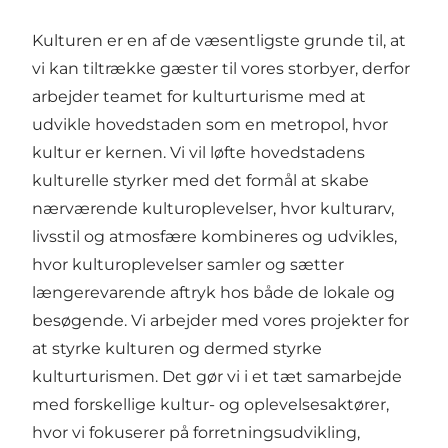
Kulturen er en af de væsentligste grunde til, at
vi kan tiltrække gæster til vores storbyer, derfor
arbejder teamet for kulturturisme med at
udvikle hovedstaden som en metropol, hvor
kultur er kernen. Vi vil løfte hovedstadens
kulturelle styrker med det formål at skabe
nærværende kulturoplevelser, hvor kulturarv,
livsstil og atmosfære kombineres og udvikles,
hvor kulturoplevelser samler og sætter
længerevarende aftryk hos både de lokale og
besøgende. Vi arbejder med vores projekter for
at styrke kulturen og dermed styrke
kulturturismen. Det gør vi i et tæt samarbejde
med forskellige kultur- og oplevelsesaktører,
hvor vi fokuserer på forretningsudvikling,