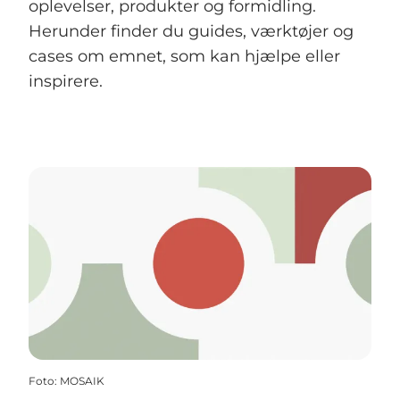
oplevelser, produkter og formidling.
Herunder finder du guides, værktøjer og
cases om emnet, som kan hjælpe eller
inspirere.
Foto
:
MOSAIK