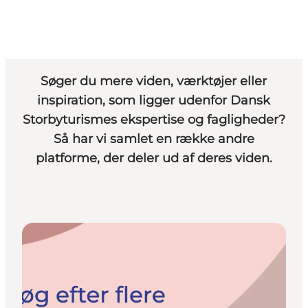
Søger du mere viden, værktøjer eller
inspiration, som ligger udenfor Dansk
Storbyturismes ekspertise og fagligheder?
Så har vi samlet en række andre
platforme, der deler ud af deres viden.