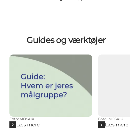
Guides og værktøjer
Foto
:
MOSAIK
Foto
:
MOSAIK
Læs mere
Læs mere