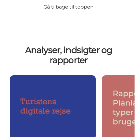
Gå tilbage til toppen
Analyser, indsigter og
rapporter