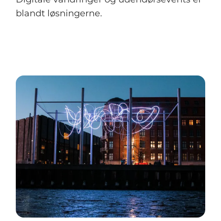
blandt løsningerne.