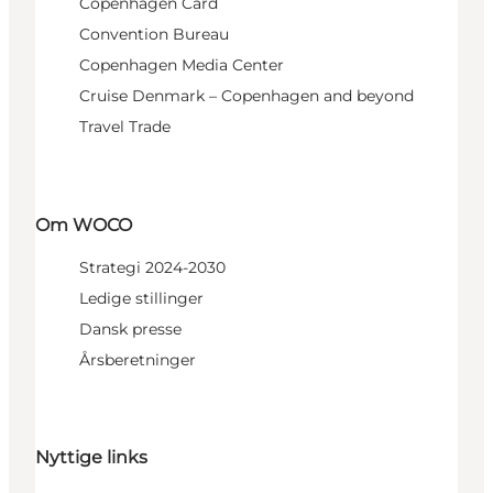
Copenhagen Card
Convention Bureau
Copenhagen Media Center
Cruise Denmark – Copenhagen and beyond
Travel Trade
Om WOCO
Strategi 2024-2030
Ledige stillinger
Dansk presse
Årsberetninger
Nyttige links