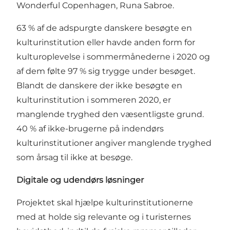
Wonderful Copenhagen, Runa Sabroe.
63 % af de adspurgte danskere besøgte en
kulturinstitution eller havde anden form for
kulturoplevelse i sommermånederne i 2020 og
af dem følte 97 % sig trygge under besøget.
Blandt de danskere der ikke besøgte en
kulturinstitution i sommeren 2020, er
manglende tryghed den væsentligste grund.
40 % af ikke-brugerne på indendørs
kulturinstitutioner angiver manglende tryghed
som årsag til ikke at besøge.
Digitale og udendørs løsninger
Projektet skal hjælpe kulturinstitutionerne
med at holde sig relevante og i turisternes