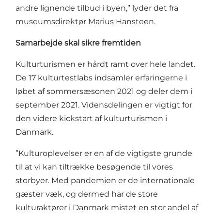
andre lignende tilbud i byen,” lyder det fra
museumsdirektør Marius Hansteen.
Samarbejde skal sikre fremtiden
Kulturturismen er hårdt ramt over hele landet.
De 17 kulturtestlabs indsamler erfaringerne i
løbet af sommersæsonen 2021 og deler dem i
september 2021. Vidensdelingen er vigtigt for
den videre kickstart af kulturturismen i
Danmark.
”Kulturoplevelser er en af de vigtigste grunde
til at vi kan tiltrække besøgende til vores
storbyer. Med pandemien er de internationale
gæster væk, og dermed har de store
kulturaktører i Danmark mistet en stor andel af