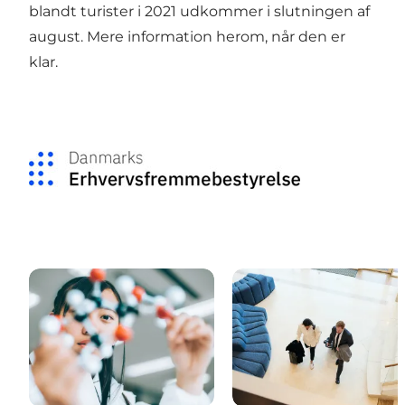
blandt turister i 2021 udkommer i slutningen af
august. Mere information herom, når den er
klar.