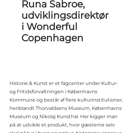
Runa Sabroe,
udviklingsdirektør
i Wonderful
Copenhagen
Historie & Kunst er et fagcenter under Kultur-
og Fritidsforvaltningen i Københavns
Kommune og består af flere kulturinstitutioner,
heriblandt Thorvaldsens Museum, Københavns
Museum og Nikolaj Kunsthal. Her kigger man
på at udvikle et produkt, hvor gæsterne selv