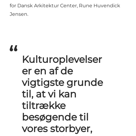
for Dansk Arkitektur Center, Rune Huvendick
Jensen.
Kulturoplevelser
er en af de
vigtigste grunde
til, at vi kan
tiltrække
besøgende til
vores storbyer,