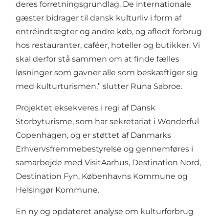
deres forretningsgrundlag. De internationale
gæster bidrager til dansk kulturliv i form af
entréindtægter og andre køb, og afledt forbrug
hos restauranter, caféer, hoteller og butikker. Vi
skal derfor stå sammen om at finde fælles
løsninger som gavner alle som beskæftiger sig
med kulturturismen,” slutter Runa Sabroe.
Projektet eksekveres i regi af
Dansk
Storbyturisme
, som har sekretariat i Wonderful
Copenhagen, og er støttet af Danmarks
Erhvervsfremmebestyrelse og gennemføres i
samarbejde med VisitAarhus, Destination Nord,
Destination Fyn, Københavns Kommune og
Helsingør Kommune.
En ny og opdateret analyse om kulturforbrug