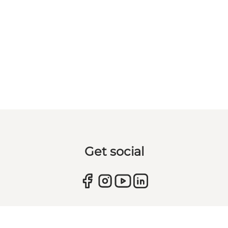
Get social