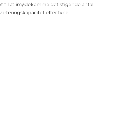
tet til at imødekomme det stigende antal
arteringskapacitet efter type.