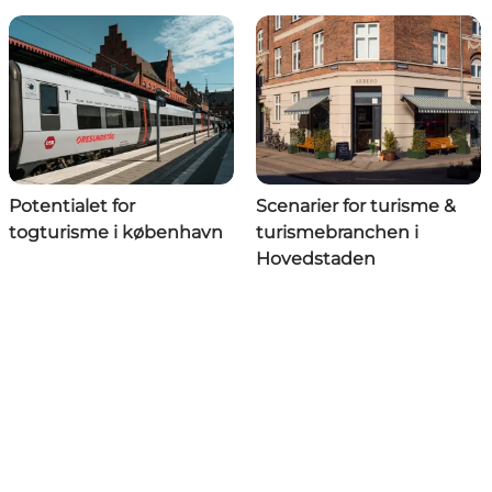
Potentialet for
Scenarier for turisme &
togturisme i københavn
turismebranchen i
Hovedstaden