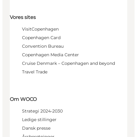
Vores sites
VisitCopenhagen
Copenhagen Card
Convention Bureau
Copenhagen Media Center
Cruise Denmark – Copenhagen and beyond
Travel Trade
Om WOCO
Strategi 2024-2030
Ledige stillinger
Dansk presse
Årsberetninger