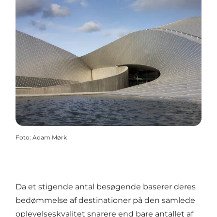
Foto
:
Adam Mørk
Da et stigende antal besøgende baserer deres
bedømmelse af destinationer på den samlede
oplevelseskvalitet snarere end bare antallet af