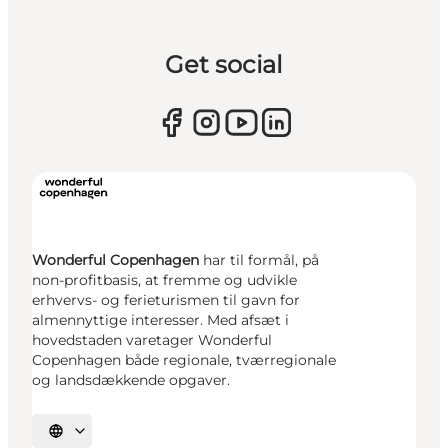
Get social
Wonderful Copenhagen
har til formål, på
non-profitbasis, at fremme og udvikle
erhvervs- og ferieturismen til gavn for
almennyttige interesser. Med afsæt i
hovedstaden varetager Wonderful
Copenhagen både regionale, tværregionale
og landsdækkende opgaver.
Vælg sprog