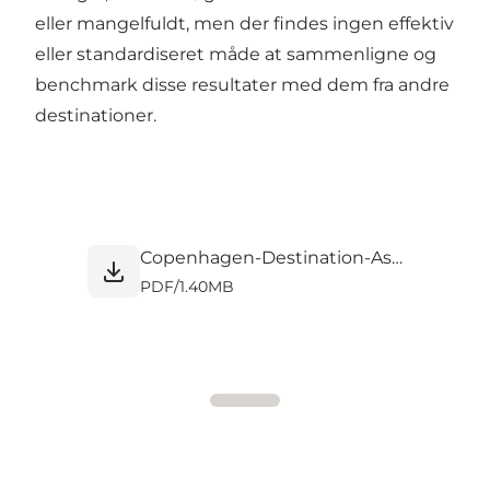
eller mangelfuldt, men der findes ingen effektiv
eller standardiseret måde at sammenligne og
benchmark disse resultater med dem fra andre
destinationer.
Copenhagen-Destination-Assessment.pdf
PDF
/
1.40MB