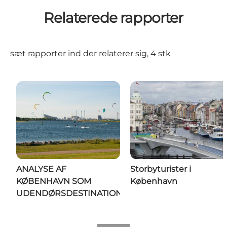
Relaterede rapporter
sæt rapporter ind der relaterer sig, 4 stk
ANALYSE AF
Storbyturister i
KØBENHAVN SOM
København
UDENDØRSDESTINATION