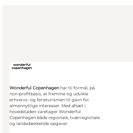
Wonderful Copenhagen
har til formål, på
non-profitbasis, at fremme og udvikle
erhvervs- og ferieturismen til gavn for
almennyttige interesser. Med afsæt i
hovedstaden varetager Wonderful
Copenhagen både regionale, tværregionale
og landsdækkende opgaver.