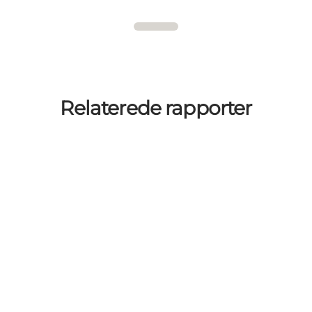
Relaterede rapporter