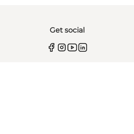
Get social