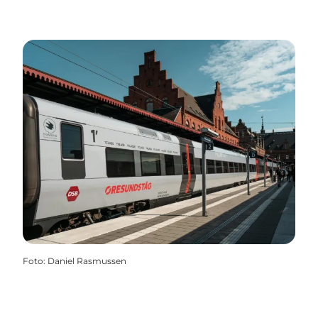
Foto
:
Daniel Rasmussen