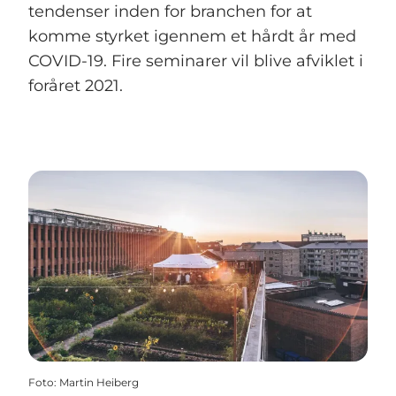
tendenser inden for branchen for at
komme styrket igennem et hårdt år med
COVID-19. Fire seminarer vil blive afviklet i
foråret 2021.
Foto
:
Martin Heiberg