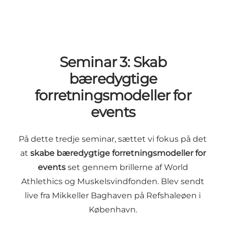
Seminar 3: Skab
bæredygtige
forretningsmodeller for
events
På dette tredje seminar, sættet vi fokus på det
at
skabe bæredygtige forretningsmodeller for
events
set gennem brillerne af World
Athlethics og Muskelsvindfonden. Blev sendt
live fra Mikkeller Baghaven på Refshaleøen i
København.