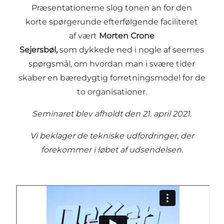
Præsentationerne slog tonen an for den
korte spørgerunde efterfølgende faciliteret
af vært
Morten Crone
Sejersbøl,
som
dykkede ned i nogle af seernes
spørgsmål, om hvordan man i svære tider
skaber en bæredygtig forretningsmodel for de
to organisationer.
Seminaret blev afholdt den 21. april 2021.
Vi beklager de tekniske udfordringer, der
forekommer i løbet af udsendelsen.