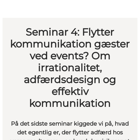
Seminar 4: Flytter
kommunikation gæster
ved events? Om
irrationalitet,
adfærdsdesign og
effektiv
kommunikation
På det sidste seminar kiggede vi på, hvad
det egentlig er, der flytter adfærd hos