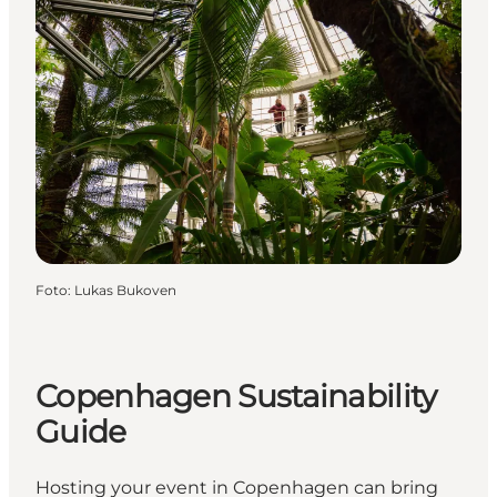
Foto
:
Lukas Bukoven
Copenhagen Sustainability
Guide
Hosting your event in Copenhagen can bring