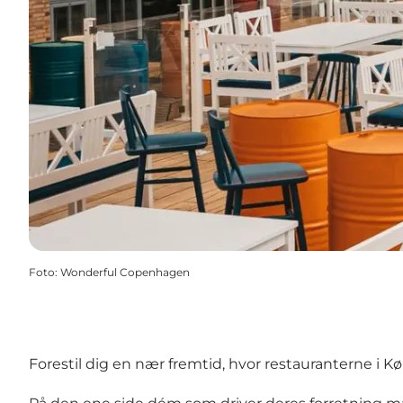
Foto
:
Wonderful Copenhagen
Forestil dig en nær fremtid, hvor restauranterne i Køb