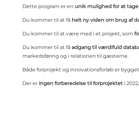
Dette program er en
unik mulighed for at tage 
Du kommer til at få
helt ny viden om brug af d
Du kommer til at være med i et projekt, som
f
Du kommer til at få
adgang til værdifuld datab
markedsføring og i relationen til gæsterne.
Både forprojekt og innovationsforløb er bygget
Der er
ingen forberedelse til forprojektet
i 2022