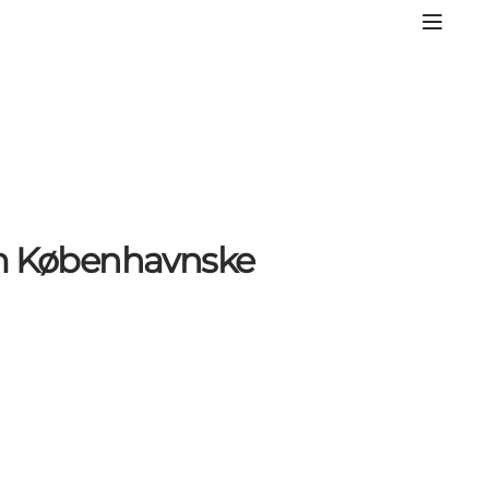
m Københavnske