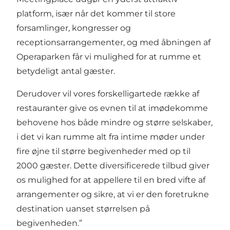
platform, især når det kommer til store
forsamlinger, kongresser og
receptionsarrangementer, og med åbningen af
Operaparken får vi mulighed for at rumme et
betydeligt antal gæster.
Derudover vil vores forskelligartede række af
restauranter give os evnen til at imødekomme
behovene hos både mindre og større selskaber,
i det vi kan rumme alt fra intime møder under
fire øjne til større begivenheder med op til
2000 gæster. Dette diversificerede tilbud giver
os mulighed for at appellere til en bred vifte af
arrangementer og sikre, at vi er den foretrukne
destination uanset størrelsen på
begivenheden.”