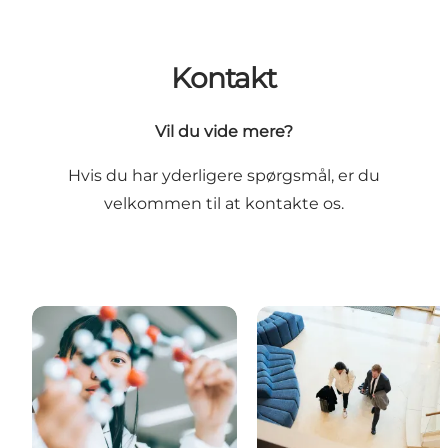
Kontakt
Vil du vide mere?
Hvis du har yderligere spørgsmål, er du
velkommen til at kontakte os.