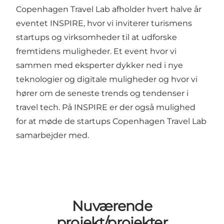
Copenhagen Travel Lab afholder hvert halve år
eventet INSPIRE, hvor vi inviterer turismens
startups og virksomheder til at udforske
fremtidens muligheder. Et event hvor vi
sammen med eksperter dykker ned i nye
teknologier og digitale muligheder og hvor vi
hører om de seneste trends og tendenser i
travel tech. På INSPIRE er der også mulighed
for at møde de startups Copenhagen Travel Lab
samarbejder med.
Nuværende
projekt/projekter