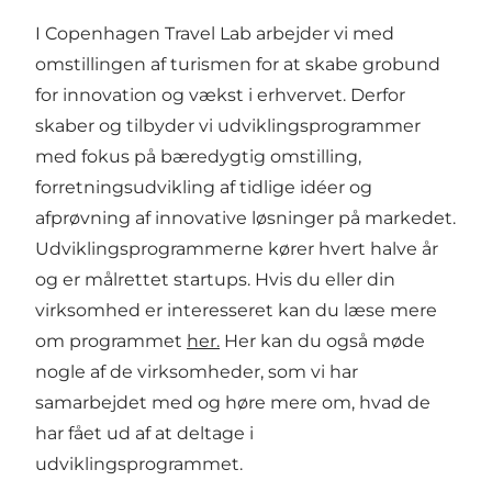
I Copenhagen Travel Lab arbejder vi med
omstillingen af turismen for at skabe grobund
for innovation og vækst i erhvervet. Derfor
skaber og tilbyder vi udviklingsprogrammer
med fokus på bæredygtig omstilling,
forretningsudvikling af tidlige idéer og
afprøvning af innovative løsninger på markedet.
Udviklingsprogrammerne kører hvert halve år
og er målrettet startups. Hvis du eller din
virksomhed er interesseret kan du læse mere
om programmet
her.
Her kan du også møde
nogle af de virksomheder, som vi har
samarbejdet med og høre mere om, hvad de
har fået ud af at deltage i
udviklingsprogrammet.