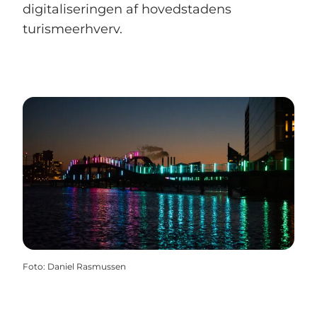
digitaliseringen af hovedstadens
turismeerhverv.
Foto
:
Daniel Rasmussen