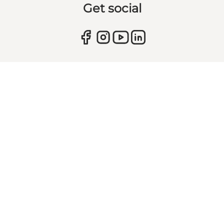
Get social