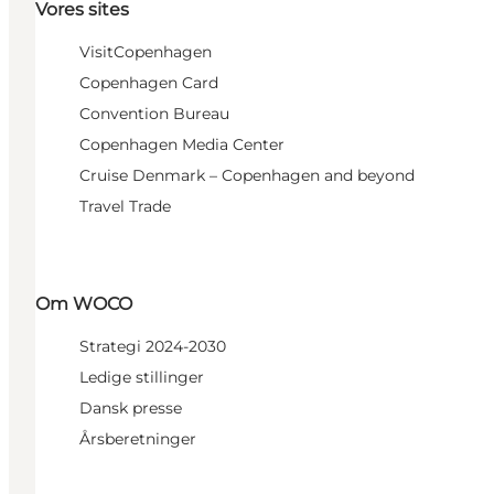
Vores sites
VisitCopenhagen
Copenhagen Card
Convention Bureau
Copenhagen Media Center
Cruise Denmark – Copenhagen and beyond
Travel Trade
Om WOCO
Strategi 2024-2030
Ledige stillinger
Dansk presse
Årsberetninger