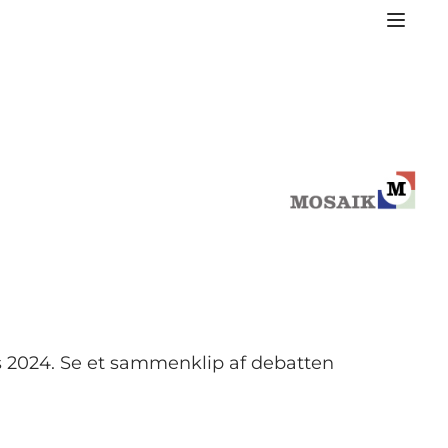
 2024. Se et sammenklip af debatten