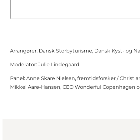
Arrangører: Dansk Storbyturisme, Dansk Kyst- og 
Moderator: Julie Lindegaard
Panel: Anne Skare Nielsen, fremtidsforsker / Christ
Mikkel Aarø-Hansen, CEO Wonderful Copenhagen o