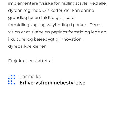
implementere fysiske formidlingstavler ved alle
dyreanlæg med QR-koder, der kan danne
grundlag for en fuldt digitaliseret
formidlingslag- og wayfinding i parken. Deres
vision er at skabe en papirløs fremtid og lede an
i kulturel og bæredygtig innovation i
dyreparkverdenen
Projektet er støttet af