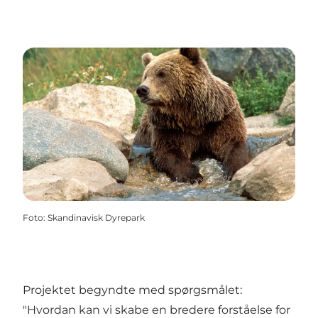
Foto
:
Skandinavisk Dyrepark
Projektet begyndte med spørgsmålet:
"Hvordan kan vi skabe en bredere forståelse for