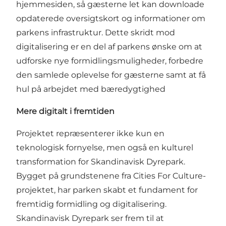
hjemmesiden, så gæsterne let kan downloade
opdaterede oversigtskort og informationer om
parkens infrastruktur. Dette skridt mod
digitalisering er en del af parkens ønske om at
udforske nye formidlingsmuligheder, forbedre
den samlede oplevelse for gæsterne samt at få
hul på arbejdet med bæredygtighed
Mere digitalt i fremtiden
Projektet repræsenterer ikke kun en
teknologisk fornyelse, men også en kulturel
transformation for Skandinavisk Dyrepark.
Bygget på grundstenene fra Cities For Culture-
projektet, har parken skabt et fundament for
fremtidig formidling og digitalisering.
Skandinavisk Dyrepark ser frem til at