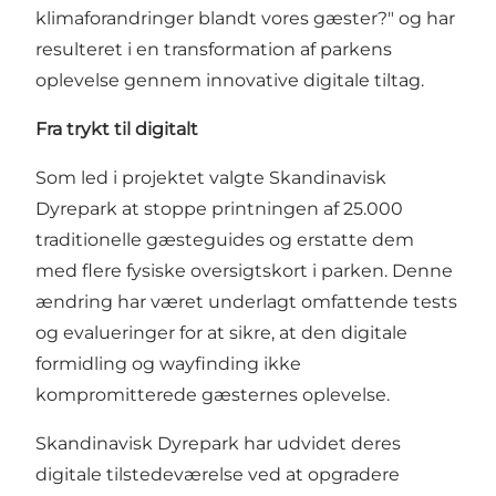
klimaforandringer blandt vores gæster?" og har
resulteret i en transformation af parkens
oplevelse gennem innovative digitale tiltag.
Fra trykt til digitalt
Som led i projektet valgte Skandinavisk
Dyrepark at stoppe printningen af 25.000
traditionelle gæsteguides og erstatte dem
med flere fysiske oversigtskort i parken. Denne
ændring har været underlagt omfattende tests
og evalueringer for at sikre, at den digitale
formidling og wayfinding ikke
kompromitterede gæsternes oplevelse.
Skandinavisk Dyrepark har udvidet deres
digitale tilstedeværelse ved at opgradere