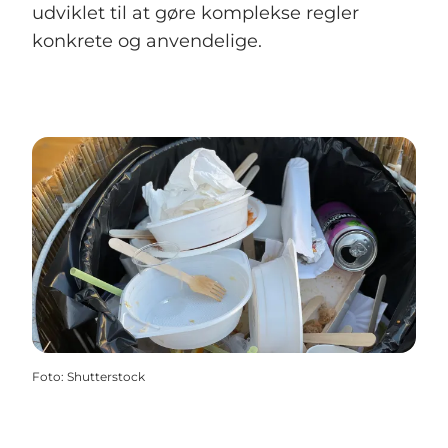
udviklet til at gøre komplekse regler
konkrete og anvendelige.
Foto
:
Shutterstock