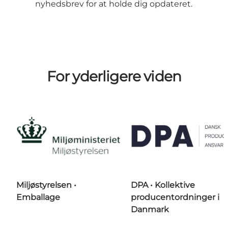
nyhedsbrev
for at holde dig opdateret.
For yderligere viden
Miljøstyrelsen •
DPA • Kollektive
Emballage
producentordninger i
Danmark