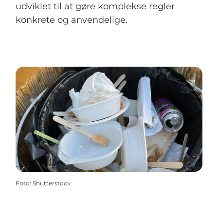
udviklet til at gøre komplekse regler
konkrete og anvendelige.
Foto
:
Shutterstock