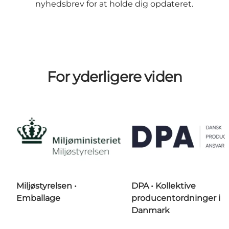
nyhedsbrev
for at holde dig opdateret.
For yderligere viden
Miljøstyrelsen •
DPA • Kollektive
Emballage
producentordninger i
Danmark