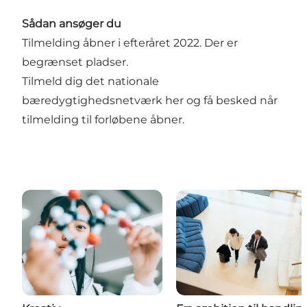
Sådan ansøger du
Tilmelding åbner i efteråret 2022. Der er
begrænset pladser.
Tilmeld dig det nationale
bæredygtighedsnetværk her
og få besked når
tilmelding til forløbene åbner.