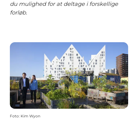
du mulighed for at deltage i forskellige
forløb.
Foto
:
Kim Wyon