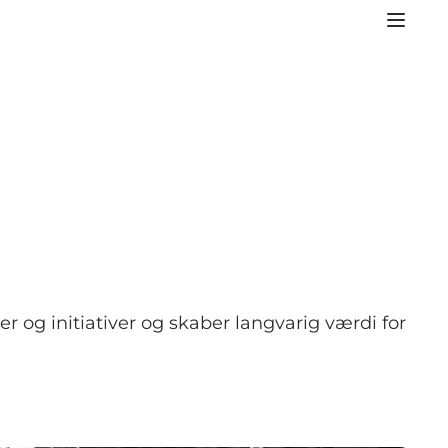
er og initiativer og skaber langvarig værdi for