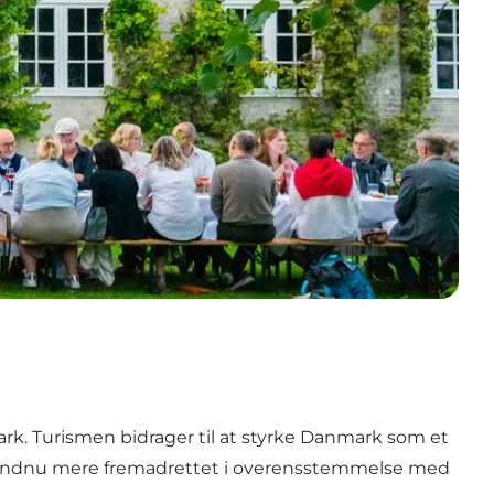
. Turismen bidrager til at styrke Danmark som et
ndnu mere fremadrettet i overensstemmelse med