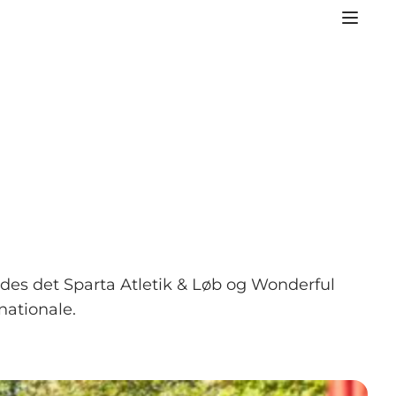
edes det Sparta Atletik & Løb og Wonderful
nationale.