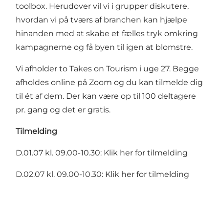
toolbox. Herudover vil vi i grupper diskutere,
hvordan vi på tværs af branchen kan hjælpe
hinanden med at skabe et fælles tryk omkring
kampagnerne og få byen til igen at blomstre.
Vi afholder to Takes on Tourism i uge 27. Begge
afholdes online på Zoom og du kan tilmelde dig
til ét af dem. Der kan være op til 100 deltagere
pr. gang og det er gratis.
Tilmelding
D.01.07 kl. 09.00-10.30:
Klik her for tilmelding
D.02.07 kl. 09.00-10.30:
Klik her for tilmelding