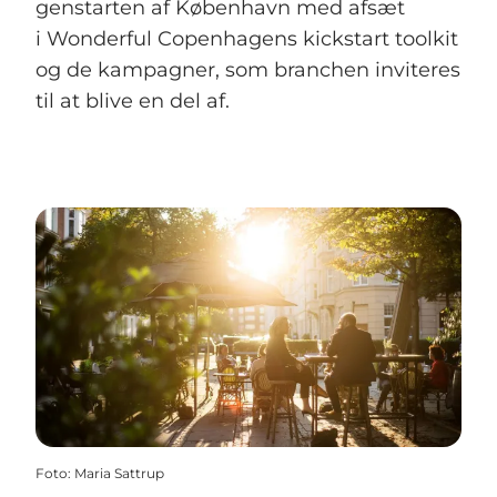
genstarten af København med afsæt
i Wonderful Copenhagens kickstart toolkit
og de kampagner, som branchen inviteres
til at blive en del af.
Foto
:
Maria Sattrup