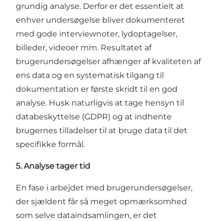
grundig analyse. Derfor er det essentielt at
enhver undersøgelse bliver dokumenteret
med gode interviewnoter, lydoptagelser,
billeder, videoer mm. Resultatet af
brugerundersøgelser afhænger af kvaliteten af
ens data og en systematisk tilgang til
dokumentation er første skridt til en god
analyse. Husk naturligvis at tage hensyn til
databeskyttelse (GDPR) og at indhente
brugernes tilladelser til at bruge data til det
specifikke formål.
5. Analyse tager tid
En fase i arbejdet med brugerundersøgelser,
der sjældent får så meget opmærksomhed
som selve dataindsamlingen, er det