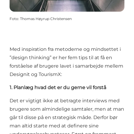
Foto
:
Thomas Høyrup Christensen
Med inspiration fra metoderne og mindsettet i
”design thinking” er her fem tips til at få en
forståelse af brugere lavet i samarbejde mellem
Designit og TourismX:
1. Planlæg hvad det er du gerne vil forstå
Det er vigtigt ikke at betragte interviews med
brugere som almindelige samtaler, men at man
går til disse på en strategisk måde. Derfor bør
man altid starte med at definere sine